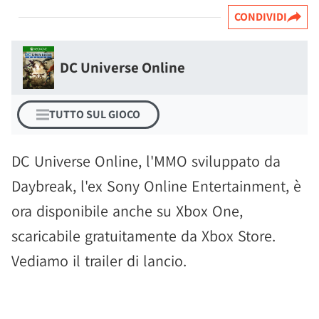
CONDIVIDI
DC Universe Online
TUTTO SUL GIOCO
DC Universe Online, l'MMO sviluppato da
Daybreak, l'ex Sony Online Entertainment, è
ora disponibile anche su Xbox One,
scaricabile gratuitamente da Xbox Store.
Vediamo il trailer di lancio.