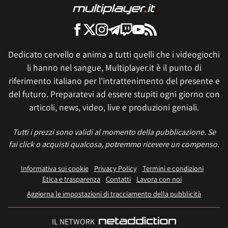
Dedicato cervello e anima a tutti quelli che i videogiochi
li hanno nel sangue, Multiplayer.it è il punto di
riferimento italiano per l'intrattenimento del presente e
del futuro. Preparatevi ad essere stupiti ogni giorno con
articoli, news, video, live e produzioni geniali.
Tutti i prezzi sono validi al momento della pubblicazione. Se
fai click o acquisti qualcosa, potremmo ricevere un compenso.
Informativa sui cookie
Privacy Policy
Termini e condizioni
Etica e trasparenza
Contatti
Lavora con noi
Aggiorna le impostazioni di tracciamento della pubblicità
IL NETWORK