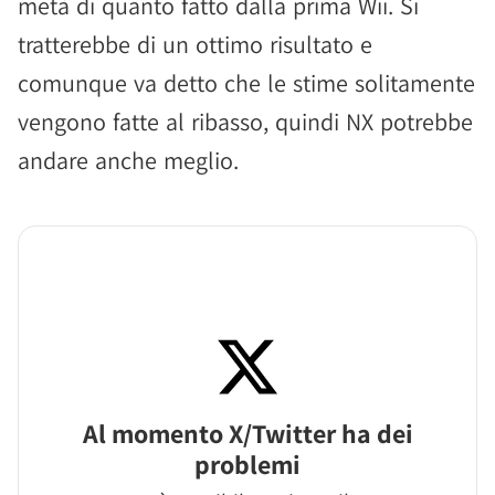
metà di quanto fatto dalla prima Wii. Si
tratterebbe di un ottimo risultato e
comunque va detto che le stime solitamente
vengono fatte al ribasso, quindi NX potrebbe
andare anche meglio.
Al momento X/Twitter ha dei
problemi