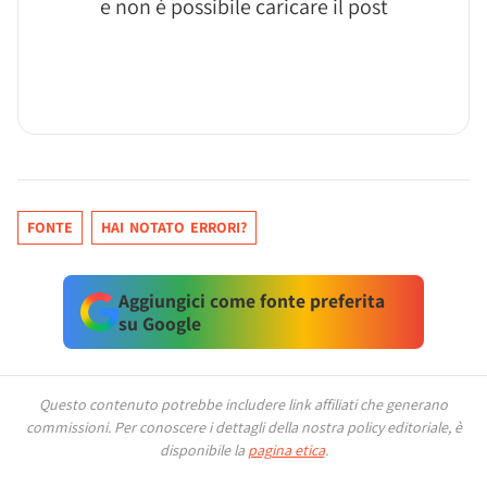
e non è possibile caricare il post
FONTE
HAI NOTATO ERRORI?
Aggiungici come fonte preferita
su Google
Questo contenuto potrebbe includere link affiliati che generano
commissioni.
Per conoscere i dettagli della nostra policy editoriale, è
disponibile la
pagina etica
.