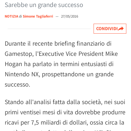
Sarebbe un grande successo
NOTIZIA
di
Simone Tagliaferri
—
27/05/2016
CONDIVIDI
Durante il recente briefing finanziario di
Gamestop, l'Executive Vice President Mike
Hogan ha parlato in termini entusiasti di
Nintendo NX, prospettandone un grande
successo.
Stando all'analisi fatta dalla società, nei suoi
primi ventisei mesi di vita dovrebbe produrre
ricavi per 7,5 miliardi di dollari, ossia circa la