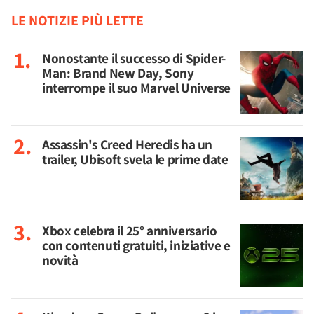
LE NOTIZIE PIÙ LETTE
Nonostante il successo di Spider-
Man: Brand New Day, Sony
interrompe il suo Marvel Universe
Assassin's Creed Heredis ha un
trailer, Ubisoft svela le prime date
Xbox celebra il 25° anniversario
con contenuti gratuiti, iniziative e
novità