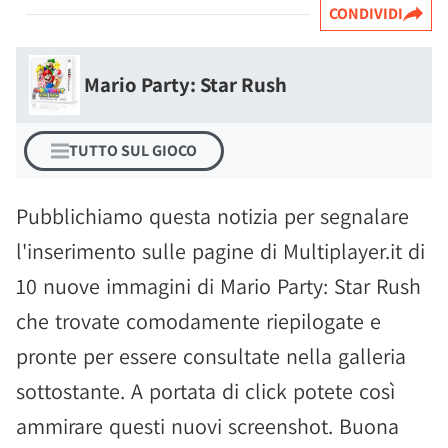
CONDIVIDI
Mario Party: Star Rush
TUTTO SUL GIOCO
Pubblichiamo questa notizia per segnalare
l'inserimento sulle pagine di Multiplayer.it di
10 nuove immagini di Mario Party: Star Rush
che trovate comodamente riepilogate e
pronte per essere consultate nella galleria
sottostante. A portata di click potete così
ammirare questi nuovi screenshot. Buona