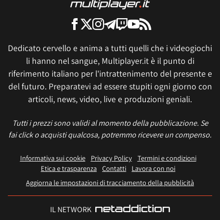
Dedicato cervello e anima a tutti quelli che i videogiochi
li hanno nel sangue, Multiplayer.it è il punto di
riferimento italiano per l'intrattenimento del presente e
del futuro. Preparatevi ad essere stupiti ogni giorno con
articoli, news, video, live e produzioni geniali.
Tutti i prezzi sono validi al momento della pubblicazione. Se
fai click o acquisti qualcosa, potremmo ricevere un compenso.
Informativa sui cookie
Privacy Policy
Termini e condizioni
Etica e trasparenza
Contatti
Lavora con noi
Aggiorna le impostazioni di tracciamento della pubblicità
IL NETWORK