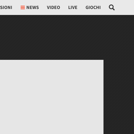
SIONI
NEWS
VIDEO
LIVE
GIOCHI