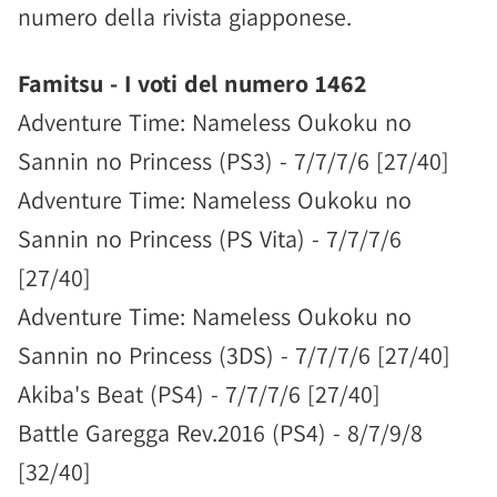
numero della rivista giapponese.
Famitsu - I voti del numero 1462
Adventure Time: Nameless Oukoku no
Sannin no Princess (PS3) - 7/7/7/6 [27/40]
Adventure Time: Nameless Oukoku no
Sannin no Princess (PS Vita) - 7/7/7/6
[27/40]
Adventure Time: Nameless Oukoku no
Sannin no Princess (3DS) - 7/7/7/6 [27/40]
Akiba's Beat (PS4) - 7/7/7/6 [27/40]
Battle Garegga Rev.2016 (PS4) - 8/7/9/8
[32/40]