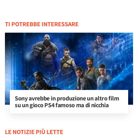
TI POTREBBE INTERESSARE
Sony avrebbe in produzione un altro film 
su un gioco PS4 famoso ma di nicchia
LE NOTIZIE PIÙ LETTE