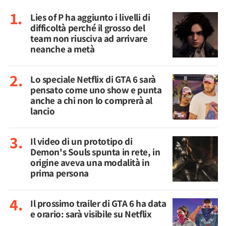
Lies of P ha aggiunto i livelli di
difficoltà perché il grosso del
team non riusciva ad arrivare
neanche a metà
Lo speciale Netflix di GTA 6 sarà
pensato come uno show e punta
anche a chi non lo comprerà al
lancio
Il video di un prototipo di
Demon's Souls spunta in rete, in
origine aveva una modalità in
prima persona
Il prossimo trailer di GTA 6 ha data
e orario: sarà visibile su Netflix