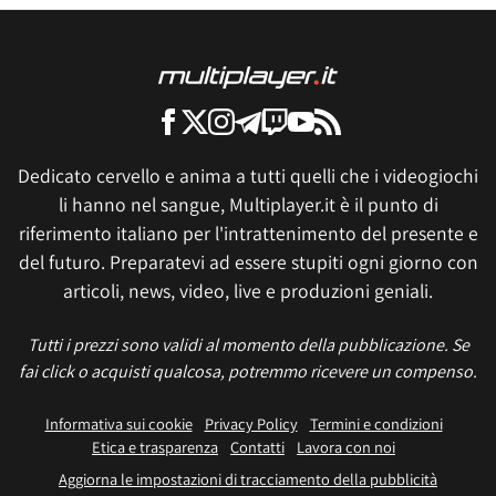
Dedicato cervello e anima a tutti quelli che i videogiochi
li hanno nel sangue, Multiplayer.it è il punto di
riferimento italiano per l'intrattenimento del presente e
del futuro. Preparatevi ad essere stupiti ogni giorno con
articoli, news, video, live e produzioni geniali.
Tutti i prezzi sono validi al momento della pubblicazione. Se
fai click o acquisti qualcosa, potremmo ricevere un compenso.
Informativa sui cookie
Privacy Policy
Termini e condizioni
Etica e trasparenza
Contatti
Lavora con noi
Aggiorna le impostazioni di tracciamento della pubblicità