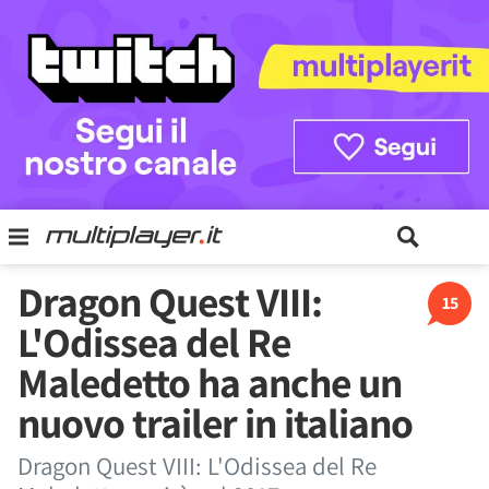
Dragon Quest VIII:
15
L'Odissea del Re
Maledetto ha anche un
nuovo trailer in italiano
Dragon Quest VIII: L'Odissea del Re