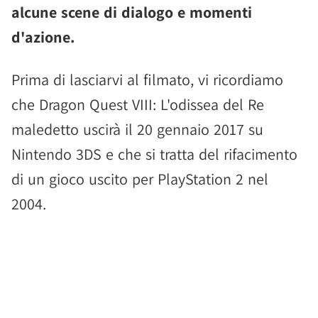
alcune scene di dialogo e momenti
d'azione.
Prima di lasciarvi al filmato, vi ricordiamo
che Dragon Quest VIII: L'odissea del Re
maledetto uscirà il 20 gennaio 2017 su
Nintendo 3DS e che si tratta del rifacimento
di un gioco uscito per PlayStation 2 nel
2004.