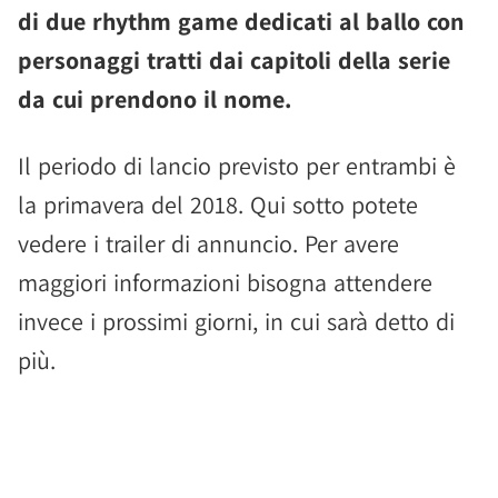
di due rhythm game dedicati al ballo con
personaggi tratti dai capitoli della serie
da cui prendono il nome.
Il periodo di lancio previsto per entrambi è
la primavera del 2018. Qui sotto potete
vedere i trailer di annuncio. Per avere
maggiori informazioni bisogna attendere
invece i prossimi giorni, in cui sarà detto di
più.