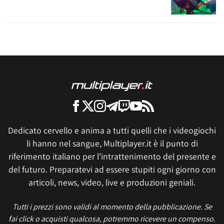
Dedicato cervello e anima a tutti quelli che i videogiochi
li hanno nel sangue, Multiplayer.it è il punto di
riferimento italiano per l'intrattenimento del presente e
del futuro. Preparatevi ad essere stupiti ogni giorno con
articoli, news, video, live e produzioni geniali.
Tutti i prezzi sono validi al momento della pubblicazione. Se
fai click o acquisti qualcosa, potremmo ricevere un compenso.