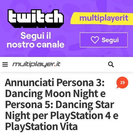
Annunciati Persona 3:
19
Dancing Moon Night e
Persona 5: Dancing Star
Night per PlayStation 4 e
PlayStation Vita