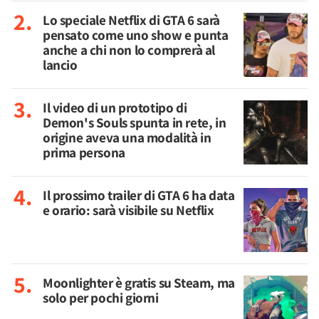
Lo speciale Netflix di GTA 6 sarà
pensato come uno show e punta
anche a chi non lo comprerà al
lancio
Il video di un prototipo di
Demon's Souls spunta in rete, in
origine aveva una modalità in
prima persona
Il prossimo trailer di GTA 6 ha data
e orario: sarà visibile su Netflix
Moonlighter è gratis su Steam, ma
solo per pochi giorni