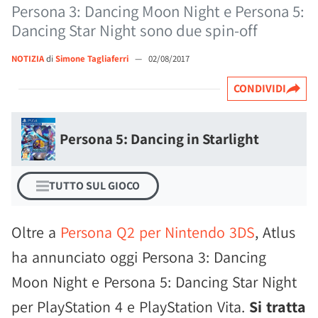
Persona 3: Dancing Moon Night e Persona 5:
Dancing Star Night sono due spin-off
NOTIZIA
di
Simone Tagliaferri
—
02/08/2017
CONDIVIDI
Persona 5: Dancing in Starlight
TUTTO SUL GIOCO
Oltre a
Persona Q2 per Nintendo 3DS
, Atlus
ha annunciato oggi Persona 3: Dancing
Moon Night e Persona 5: Dancing Star Night
per PlayStation 4 e PlayStation Vita.
Si tratta