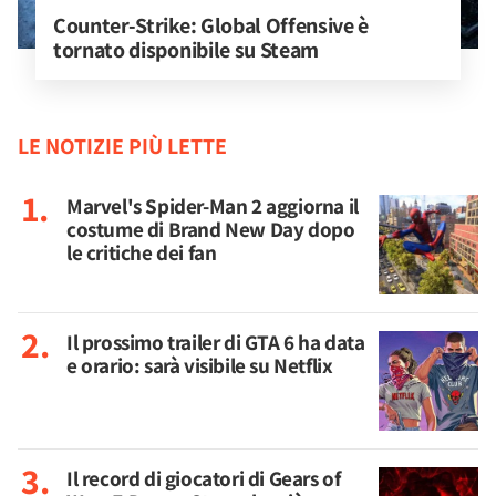
Counter-Strike: Global Offensive è 
tornato disponibile su Steam
LE NOTIZIE PIÙ LETTE
Marvel's Spider-Man 2 aggiorna il
costume di Brand New Day dopo
le critiche dei fan
Il prossimo trailer di GTA 6 ha data
e orario: sarà visibile su Netflix
Il record di giocatori di Gears of