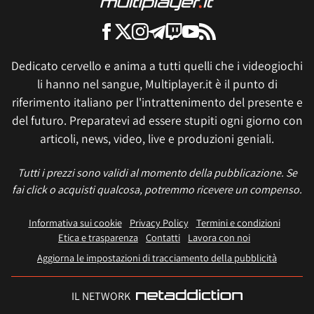
Dedicato cervello e anima a tutti quelli che i videogiochi
li hanno nel sangue, Multiplayer.it è il punto di
riferimento italiano per l'intrattenimento del presente e
del futuro. Preparatevi ad essere stupiti ogni giorno con
articoli, news, video, live e produzioni geniali.
Tutti i prezzi sono validi al momento della pubblicazione. Se
fai click o acquisti qualcosa, potremmo ricevere un compenso.
Informativa sui cookie
Privacy Policy
Termini e condizioni
Etica e trasparenza
Contatti
Lavora con noi
Aggiorna le impostazioni di tracciamento della pubblicità
IL NETWORK