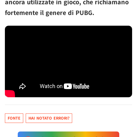
ancora utilizzate in gioco, che richiamano
fortemente il genere di PUBG.
FONTE
HAI NOTATO ERRORI?