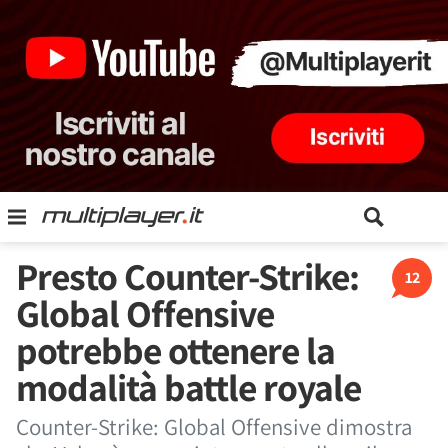
Presto Counter-Strike:
12
Global Offensive
potrebbe ottenere la
modalità battle royale
Counter-Strike: Global Offensive dimostra