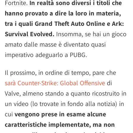
Fortnite.
In realtà sono diversi i titoli che
hanno provato a dire la loro in materia,
tra i quali Grand Theft Auto Online e Ark:
Survival Evolved.
Insomma, se hai un gioco
amato dalle masse è diventato quasi
imperativo adeguarlo a PUBG.
Il prossimo, in ordine di tempo, pare che
sarà Counter-Strike: Global Offensive
di
Valve, almeno stando a quanto ricostruito in
un video (lo trovate in fondo alla notizia) in
cui
vengono prese in esame alcune
caratteristiche implementate, ma non