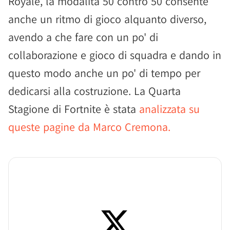
Royale, la modalità 50 contro 50 consente
anche un ritmo di gioco alquanto diverso,
avendo a che fare con un po' di
collaborazione e gioco di squadra e dando in
questo modo anche un po' di tempo per
dedicarsi alla costruzione. La Quarta
Stagione di Fortnite è stata
analizzata su
queste pagine da Marco Cremona.