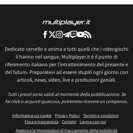
Dedicato cervello e anima a tutti quelli che i videogiochi
li hanno nel sangue, Multiplayer.it è il punto di
riferimento italiano per l'intrattenimento del presente e
del futuro. Preparatevi ad essere stupiti ogni giorno con
articoli, news, video, live e produzioni geniali.
Tutti i prezzi sono validi al momento della pubblicazione. Se
fai click o acquisti qualcosa, potremmo ricevere un compenso.
Informativa sui cookie
Privacy Policy
Termini e condizioni
Etica e trasparenza
Contatti
Lavora con noi
Aggiorna le impostazioni di tracciamento della pubblicità