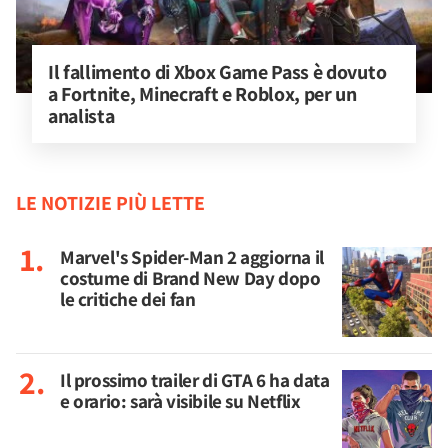
Il fallimento di Xbox Game Pass è dovuto 
a Fortnite, Minecraft e Roblox, per un 
analista
LE NOTIZIE PIÙ LETTE
Marvel's Spider-Man 2 aggiorna il
costume di Brand New Day dopo
le critiche dei fan
Il prossimo trailer di GTA 6 ha data
e orario: sarà visibile su Netflix