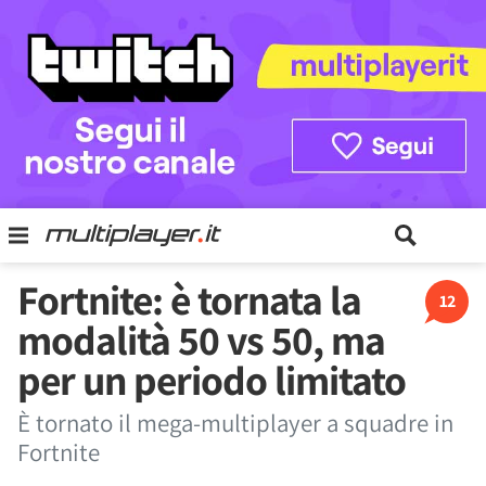
Fortnite: è tornata la
12
modalità 50 vs 50, ma
per un periodo limitato
È tornato il mega-multiplayer a squadre in
Fortnite