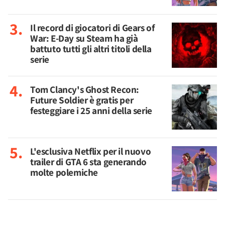
Il record di giocatori di Gears of
War: E-Day su Steam ha già
battuto tutti gli altri titoli della
serie
Tom Clancy's Ghost Recon:
Future Soldier è gratis per
festeggiare i 25 anni della serie
L'esclusiva Netflix per il nuovo
trailer di GTA 6 sta generando
molte polemiche