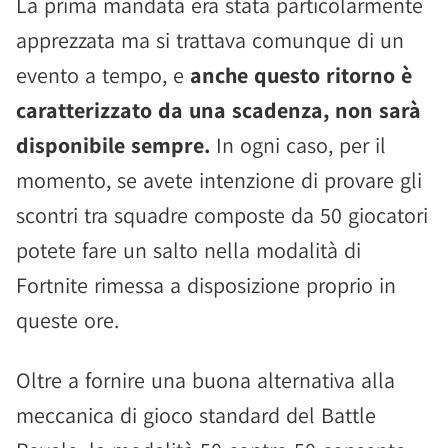
La prima mandata era stata particolarmente
apprezzata ma si trattava comunque di un
evento a tempo, e
anche questo ritorno è
caratterizzato da una scadenza, non sarà
disponibile sempre.
In ogni caso, per il
momento, se avete intenzione di provare gli
scontri tra squadre composte da 50 giocatori
potete fare un salto nella modalità di
Fortnite rimessa a disposizione proprio in
queste ore.
Oltre a fornire una buona alternativa alla
meccanica di gioco standard del Battle