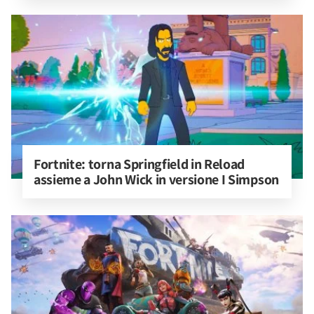
Fortnite: torna Springfield in Reload 
assieme a John Wick in versione I Simpson