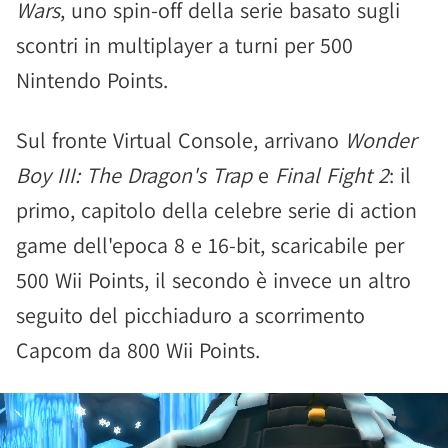
Wars
, uno spin-off della serie basato sugli
scontri in multiplayer a turni per 500
Nintendo Points.
Sul fronte Virtual Console, arrivano
Wonder
Boy III: The Dragon's Trap
e
Final Fight 2
: il
primo, capitolo della celebre serie di action
game dell'epoca 8 e 16-bit, scaricabile per
500 Wii Points, il secondo è invece un altro
seguito del picchiaduro a scorrimento
Capcom da 800 Wii Points.