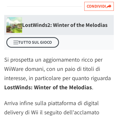
CONDIVIDI
LostWinds2: Winter of the Melodias
TUTTO SUL GIOCO
Si prospetta un aggiornamento ricco per
WiiWare domani, con un paio di titoli di
interesse, in particolare per quanto riguarda
LostWinds: Winter of the Melodias
.
Arriva infine sulla piattaforma di digital
delivery di Wii il seguito dell'acclamato