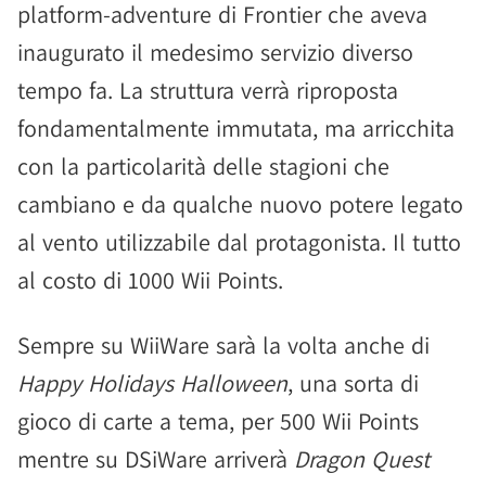
platform-adventure di Frontier che aveva
inaugurato il medesimo servizio diverso
tempo fa. La struttura verrà riproposta
fondamentalmente immutata, ma arricchita
con la particolarità delle stagioni che
cambiano e da qualche nuovo potere legato
al vento utilizzabile dal protagonista. Il tutto
al costo di 1000 Wii Points.
Sempre su WiiWare sarà la volta anche di
Happy Holidays Halloween
, una sorta di
gioco di carte a tema, per 500 Wii Points
mentre su DSiWare arriverà
Dragon Quest