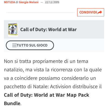
NOTIZIA
di
Giorgio Melani
—
22/12/2009
CONDIVIDI
Call of Duty: World at War
TUTTO SUL GIOCO
Non si tratta propriamente di un tema
natalizio, ma vista la ricorrenza con la quale
va a coincidere possiamo considerarlo un
pacchetto di Natale: Activision distribuisce il
Call of Duty: World at War Map Pack
Bundle
.