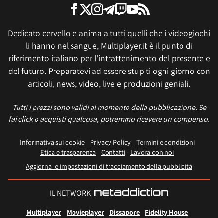
Dedicato cervello e anima a tutti quelli che i videogiochi
li hanno nel sangue, Multiplayer.it è il punto di
riferimento italiano per l'intrattenimento del presente e
del futuro. Preparatevi ad essere stupiti ogni giorno con
articoli, news, video, live e produzioni geniali.
Tutti i prezzi sono validi al momento della pubblicazione. Se
fai click o acquisti qualcosa, potremmo ricevere un compenso.
Informativa sui cookie
Privacy Policy
Termini e condizioni
Etica e trasparenza
Contatti
Lavora con noi
Aggiorna le impostazioni di tracciamento della pubblicità
IL NETWORK
Multiplayer
Movieplayer
Dissapore
Fidelity House