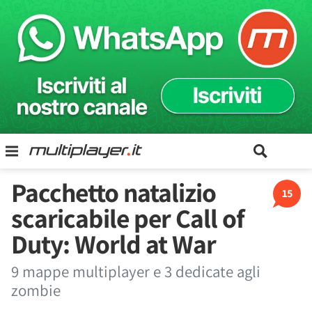
Pacchetto natalizio
15
scaricabile per Call of
Duty: World at War
9 mappe multiplayer e 3 dedicate agli
zombie