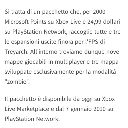
Si tratta di un pacchetto che, per 2000
Microsoft Points su Xbox Live e 24,99 dollari
su PlayStation Network, raccoglie tutte e tre
le espansioni uscite finora per l'FPS di
Treyarch. All'interno troviamo dunque nove
mappe giocabili in multiplayer e tre mappa
sviluppate esclusivamente per la modalità
"zombie".
Il pacchetto è disponibile da oggi su Xbox
Live Marketplace e dal 7 gennaio 2010 su
PlayStation Network.