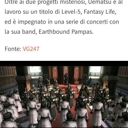
Oltre ai due progetti misteriosi, Uematsu è al
lavoro su un titolo di Level-5, Fantasy Life,
ed è impegnato in una serie di concerti con
la sua band, Earthbound Pampas.
Fonte:
VG247