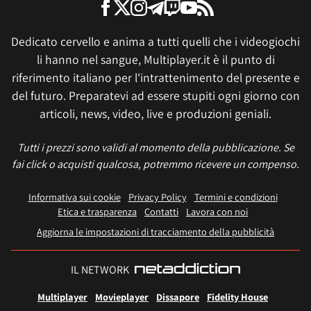
Dedicato cervello e anima a tutti quelli che i videogiochi
li hanno nel sangue, Multiplayer.it è il punto di
riferimento italiano per l'intrattenimento del presente e
del futuro. Preparatevi ad essere stupiti ogni giorno con
articoli, news, video, live e produzioni geniali.
Tutti i prezzi sono validi al momento della pubblicazione. Se
fai click o acquisti qualcosa, potremmo ricevere un compenso.
Informativa sui cookie
Privacy Policy
Termini e condizioni
Etica e trasparenza
Contatti
Lavora con noi
Aggiorna le impostazioni di tracciamento della pubblicità
IL NETWORK
Multiplayer
Movieplayer
Dissapore
Fidelity House