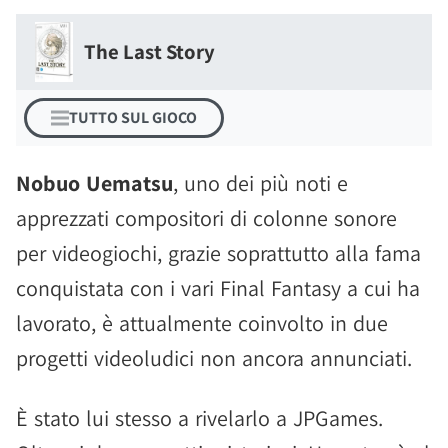
The Last Story
TUTTO SUL GIOCO
Nobuo Uematsu
, uno dei più noti e
apprezzati compositori di colonne sonore
per videogiochi, grazie soprattutto alla fama
conquistata con i vari Final Fantasy a cui ha
lavorato, è attualmente coinvolto in due
progetti videoludici non ancora annunciati.
È stato lui stesso a rivelarlo a JPGames.