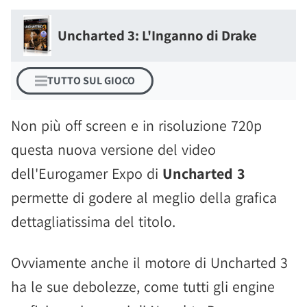
Uncharted 3: L'Inganno di Drake
TUTTO SUL GIOCO
Non più off screen e in risoluzione 720p
questa nuova versione del video
dell'Eurogamer Expo di
Uncharted 3
permette di godere al meglio della grafica
dettagliatissima del titolo.
Ovviamente anche il motore di Uncharted 3
ha le sue debolezze, come tutti gli engine