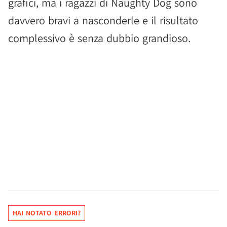
grafici, ma i ragazzi di Naughty Dog sono
davvero bravi a nasconderle e il risultato
complessivo è senza dubbio grandioso.
HAI NOTATO ERRORI?