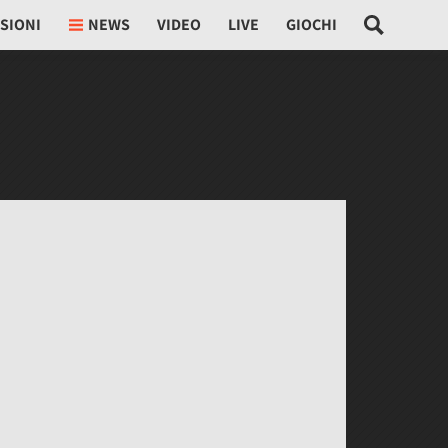
SIONI
NEWS
VIDEO
LIVE
GIOCHI