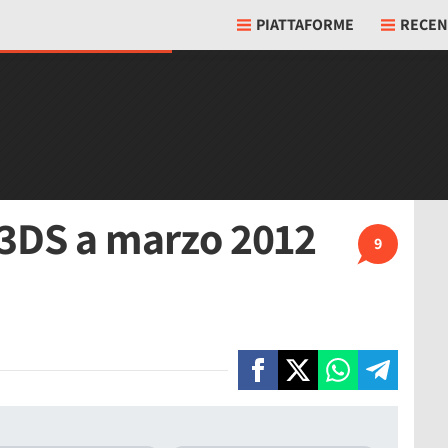
PIATTAFORME
RECEN
 3DS a marzo 2012
9