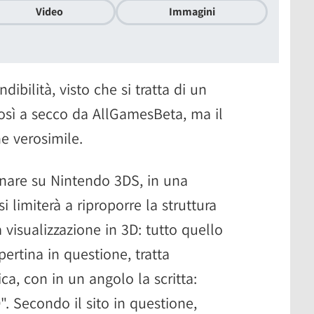
Video
Immagini
ndibilità, visto che si tratta di un
osì a secco da AllGamesBeta, ma il
ne verosimile.
nare su Nintendo 3DS, in una
 limiterà a riproporre la struttura
 visualizzazione in 3D: tutto quello
ertina in questione, tratta
ca, con in un angolo la scritta:
. Secondo il sito in questione,