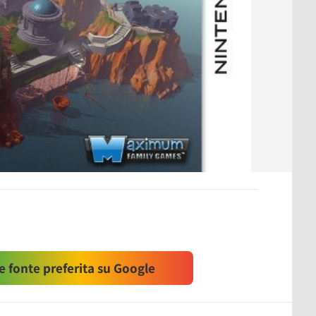
 fonte preferita su Google