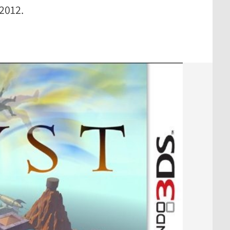
 2012.