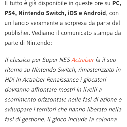
Il tutto è già disponibile in queste ore su
PC,
PS4, Nintendo Switch, iOS e Android
, con
un lancio veramente a sorpresa da parte del
publisher. Vediamo il comunicato stampa da
parte di Nintendo:
Il classico per Super NES
Actraiser
fa il suo
ritorno su Nintendo Switch, rimasterizzato in
HD! In Actraiser Renaissance i giocatori
dovranno affrontare mostri in livelli a
scorrimento orizzontale nelle fasi di azione e
sviluppare i territori che hanno liberato nella
fasi di gestione. Il gioco include la colonna