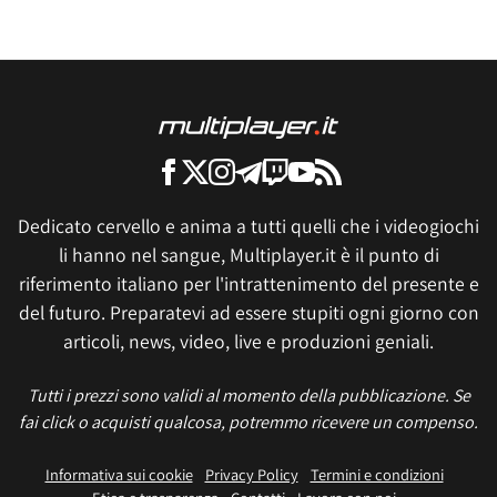
Dedicato cervello e anima a tutti quelli che i videogiochi
li hanno nel sangue, Multiplayer.it è il punto di
riferimento italiano per l'intrattenimento del presente e
del futuro. Preparatevi ad essere stupiti ogni giorno con
articoli, news, video, live e produzioni geniali.
Tutti i prezzi sono validi al momento della pubblicazione. Se
fai click o acquisti qualcosa, potremmo ricevere un compenso.
Informativa sui cookie
Privacy Policy
Termini e condizioni