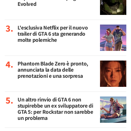
Evolved
L'esclusiva Netflix per il nuovo
trailer di GTA 6 sta generando
molte polemiche
Phantom Blade Zero è pronto,
annunciata la data delle
prenotazioni e una sorpresa
Un altro rinvio di GTA 6 non
stupirebbe un ex sviluppatore di
GTA 5: per Rockstar non sarebbe
un problema