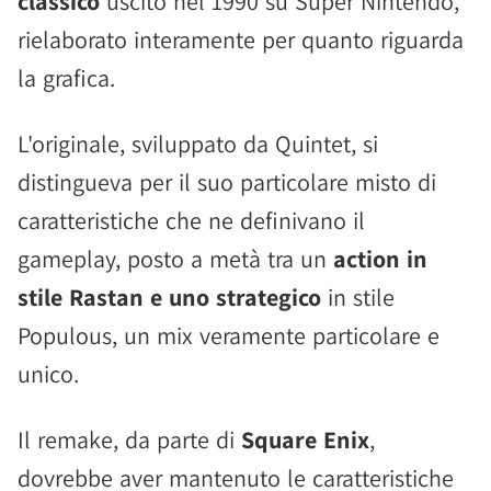
classico
uscito nel 1990 su Super Nintendo,
rielaborato interamente per quanto riguarda
la grafica.
L'originale, sviluppato da Quintet, si
distingueva per il suo particolare misto di
caratteristiche che ne definivano il
gameplay, posto a metà tra un
action in
stile Rastan e uno strategico
in stile
Populous, un mix veramente particolare e
unico.
Il remake, da parte di
Square Enix
,
dovrebbe aver mantenuto le caratteristiche