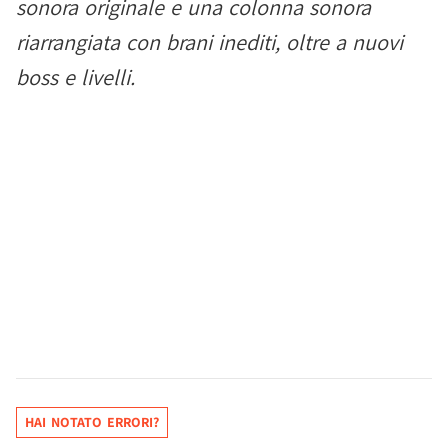
sonora originale e una colonna sonora
riarrangiata con brani inediti, oltre a nuovi
boss e livelli.
HAI NOTATO ERRORI?