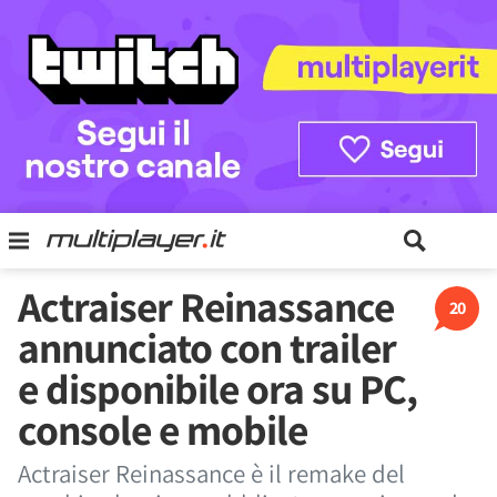
Actraiser Reinassance
20
annunciato con trailer
e disponibile ora su PC,
console e mobile
Actraiser Reinassance è il remake del