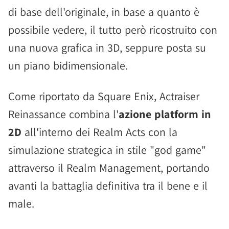
di base dell'originale, in base a quanto è
possibile vedere, il tutto però ricostruito con
una nuova grafica in 3D, seppure posta su
un piano bidimensionale.
Come riportato da Square Enix, Actraiser
Reinassance combina l'
azione platform in
2D
all'interno dei Realm Acts con la
simulazione strategica in stile "god game"
attraverso il Realm Management, portando
avanti la battaglia definitiva tra il bene e il
male.