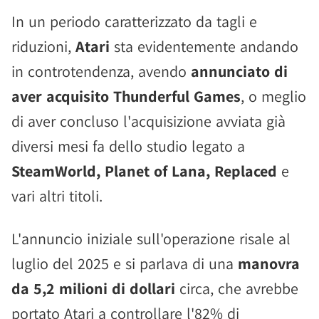
In un periodo caratterizzato da tagli e
riduzioni,
Atari
sta evidentemente andando
in controtendenza, avendo
annunciato di
aver acquisito Thunderful Games
, o meglio
di aver concluso l'acquisizione avviata già
diversi mesi fa dello studio legato a
SteamWorld, Planet of Lana, Replaced
e
vari altri titoli.
L'annuncio iniziale sull'operazione risale al
luglio del 2025 e si parlava di una
manovra
da 5,2 milioni di dollari
circa, che avrebbe
portato Atari a controllare l'82% di