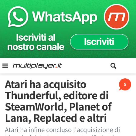
Atari ha acquisito
5
Thunderful, editore di
SteamWorld, Planet of
Lana, Replaced e altri
Atari ha infine concluso l'acquisizione di