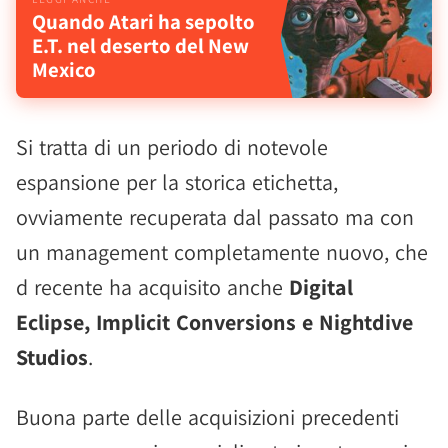
Quando Atari ha sepolto
E.T. nel deserto del New
Mexico
Si tratta di un periodo di notevole
espansione per la storica etichetta,
ovviamente recuperata dal passato ma con
un management completamente nuovo, che
d recente ha acquisito anche
Digital
Eclipse, Implicit Conversions e Nightdive
Studios
.
Buona parte delle acquisizioni precedenti