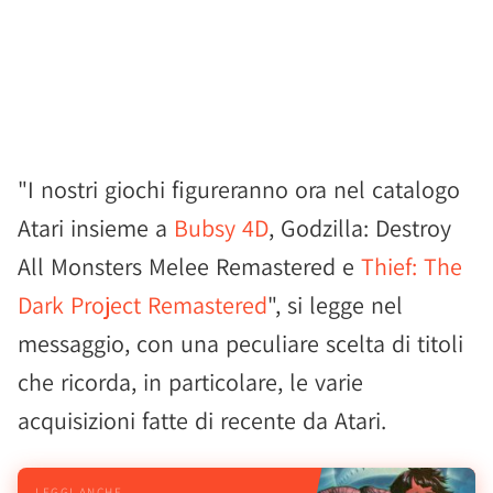
"I nostri giochi figureranno ora nel catalogo
Atari insieme a
Bubsy 4D
, Godzilla: Destroy
All Monsters Melee Remastered e
Thief: The
Dark Project Remastered
", si legge nel
messaggio, con una peculiare scelta di titoli
che ricorda, in particolare, le varie
acquisizioni fatte di recente da Atari.