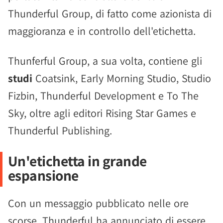
Thunderful Group, di fatto come azionista di
maggioranza e in controllo dell'etichetta.
Thunferful Group, a sua volta, contiene gli
studi
Coatsink, Early Morning Studio, Studio
Fizbin, Thunderful Development e To The
Sky, oltre agli editori Rising Star Games e
Thunderful Publishing.
Un'etichetta in grande
espansione
Con un messaggio pubblicato nelle ore
scorse, Thunderful ha annunciato di essere