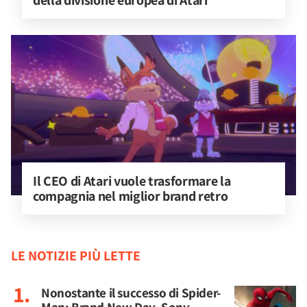
della divisione europea di Atari
Il CEO di Atari vuole trasformare la 
compagnia nel miglior brand retro
LE NOTIZIE PIÙ LETTE
Nonostante il successo di Spider-