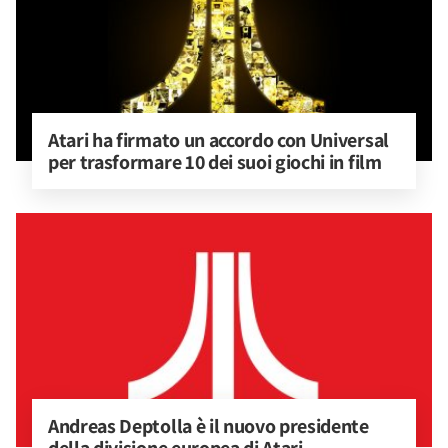
Atari ha firmato un accordo con Universal 
per trasformare 10 dei suoi giochi in film
Andreas Deptolla è il nuovo presidente 