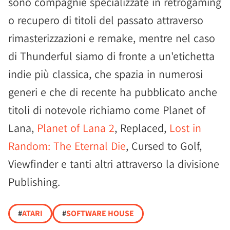
sono compagnie specializzate in retrogaming
o recupero di titoli del passato attraverso
rimasterizzazioni e remake, mentre nel caso
di Thunderful siamo di fronte a un'etichetta
indie più classica, che spazia in numerosi
generi e che di recente ha pubblicato anche
titoli di notevole richiamo come Planet of
Lana,
Planet of Lana 2
, Replaced,
Lost in
Random: The Eternal Die
, Cursed to Golf,
Viewfinder e tanti altri attraverso la divisione
Publishing.
#
ATARI
#
SOFTWARE HOUSE