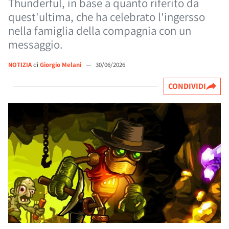
Thunderful, in base a quanto riferito da
quest'ultima, che ha celebrato l'ingersso
nella famiglia della compagnia con un
messaggio.
NOTIZIA
di
Giorgio Melani
—
30/06/2026
CONDIVIDI