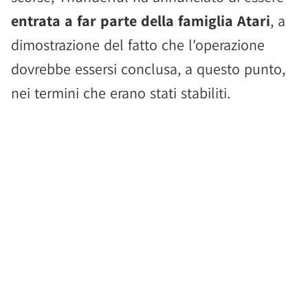
entrata a far parte della famiglia Atari
, a
dimostrazione del fatto che l'operazione
dovrebbe essersi conclusa, a questo punto,
nei termini che erano stati stabiliti.