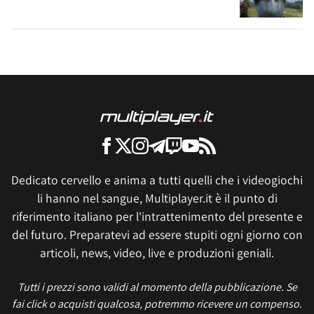
Dedicato cervello e anima a tutti quelli che i videogiochi
li hanno nel sangue, Multiplayer.it è il punto di
riferimento italiano per l'intrattenimento del presente e
del futuro. Preparatevi ad essere stupiti ogni giorno con
articoli, news, video, live e produzioni geniali.
Tutti i prezzi sono validi al momento della pubblicazione. Se
fai click o acquisti qualcosa, potremmo ricevere un compenso.