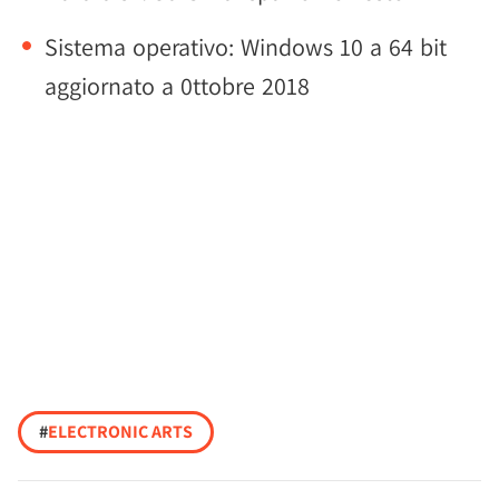
Sistema operativo: Windows 10 a 64 bit
aggiornato a 0ttobre 2018
#
ELECTRONIC ARTS