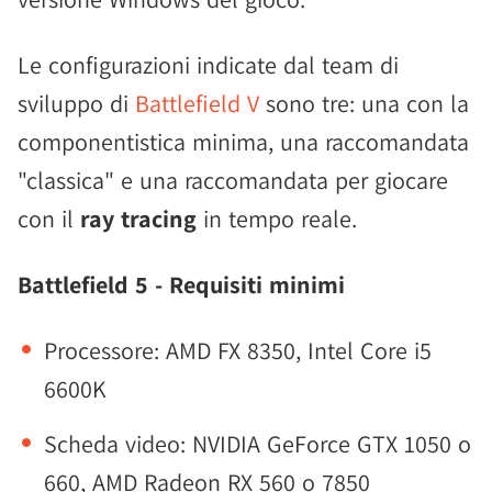
Le configurazioni indicate dal team di
sviluppo di
Battlefield V
sono tre: una con la
componentistica minima, una raccomandata
"classica" e una raccomandata per giocare
con il
ray tracing
in tempo reale.
Battlefield 5 - Requisiti minimi
Processore: AMD FX 8350, Intel Core i5
6600K
Scheda video: NVIDIA GeForce GTX 1050 o
660, AMD Radeon RX 560 o 7850