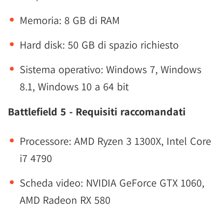
Memoria: 8 GB di RAM
Hard disk: 50 GB di spazio richiesto
Sistema operativo: Windows 7, Windows
8.1, Windows 10 a 64 bit
Battlefield 5 - Requisiti raccomandati
Processore: AMD Ryzen 3 1300X, Intel Core
i7 4790
Scheda video: NVIDIA GeForce GTX 1060,
AMD Radeon RX 580