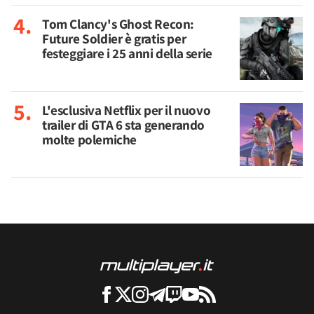
Tom Clancy's Ghost Recon:
Future Soldier è gratis per
festeggiare i 25 anni della serie
L'esclusiva Netflix per il nuovo
trailer di GTA 6 sta generando
molte polemiche