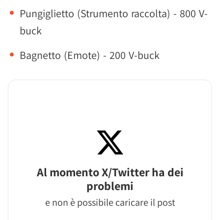
Pungiglietto (Strumento raccolta) - 800 V-
buck
Bagnetto (Emote) - 200 V-buck
Al momento X/Twitter ha dei
problemi
e non è possibile caricare il post