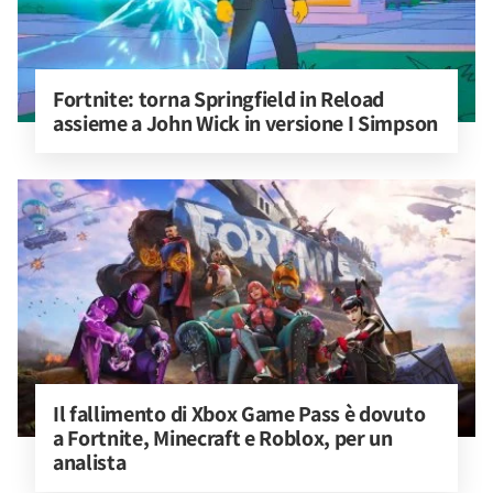
Fortnite: torna Springfield in Reload 
assieme a John Wick in versione I Simpson
Il fallimento di Xbox Game Pass è dovuto 
a Fortnite, Minecraft e Roblox, per un 
analista