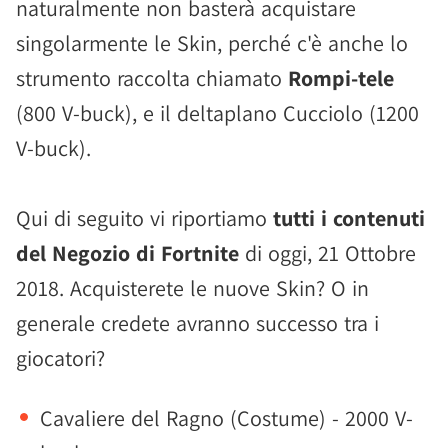
naturalmente non basterà acquistare
singolarmente le Skin, perché c'è anche lo
strumento raccolta chiamato
Rompi-tele
(800 V-buck), e il deltaplano Cucciolo (1200
V-buck).
Qui di seguito vi riportiamo
tutti i contenuti
del Negozio di Fortnite
di oggi, 21 Ottobre
2018. Acquisterete le nuove Skin? O in
generale credete avranno successo tra i
giocatori?
Cavaliere del Ragno (Costume) - 2000 V-