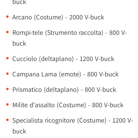
buck
Arcano (Costume) - 2000 V-buck
Rompi-tele (Strumento raccolta) - 800 V-
buck
Cucciolo (deltaplano) - 1200 V-buck
Campana Lama (emote) - 800 V-buck
Prismatico (deltaplano) - 800 V-buck
Milite d'assalto (Costume) - 800 V-buck
Specialista ricognitore (Costume) - 1200 V-
buck