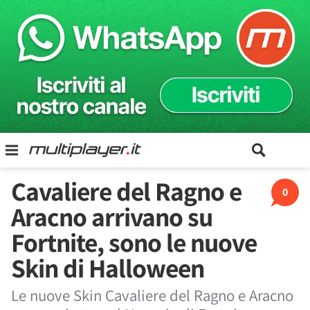
Cavaliere del Ragno e
0
Aracno arrivano su
Fortnite, sono le nuove
Skin di Halloween
Le nuove Skin Cavaliere del Ragno e Aracno