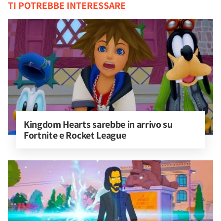
TI POTREBBE INTERESSARE
Kingdom Hearts sarebbe in arrivo su 
Fortnite e Rocket League