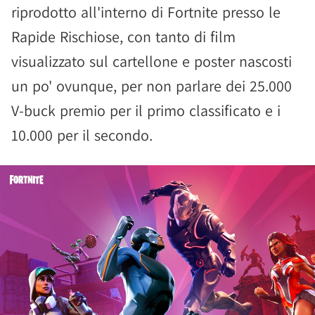
riprodotto all'interno di Fortnite presso le
Rapide Rischiose, con tanto di film
visualizzato sul cartellone e poster nascosti
un po' ovunque, per non parlare dei 25.000
V-buck premio per il primo classificato e i
10.000 per il secondo.