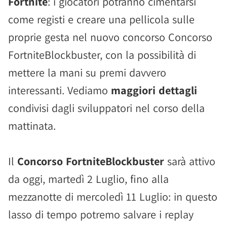
Fortnite
: i giocatori potranno cimentarsi
come registi e creare una pellicola sulle
proprie gesta nel nuovo concorso Concorso
FortniteBlockbuster, con la possibilità di
mettere la mani su premi davvero
interessanti. Vediamo
maggiori dettagli
condivisi dagli sviluppatori nel corso della
mattinata.
Il
Concorso FortniteBlockbuster
sarà attivo
da oggi, martedì 2 Luglio, fino alla
mezzanotte di mercoledì 11 Luglio: in questo
lasso di tempo potremo salvare i replay