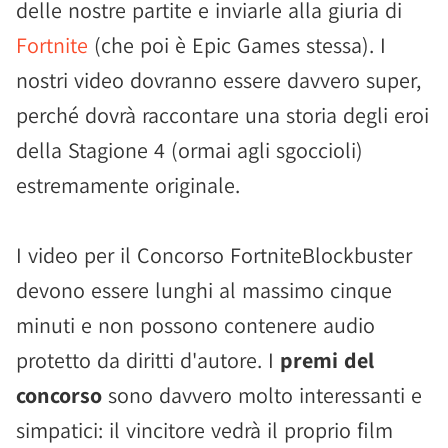
delle nostre partite e inviarle alla giuria di
Fortnite
(che poi è Epic Games stessa). I
nostri video dovranno essere davvero super,
perché dovrà raccontare una storia degli eroi
della Stagione 4 (ormai agli sgoccioli)
estremamente originale.
I video per il Concorso FortniteBlockbuster
devono essere lunghi al massimo cinque
minuti e non possono contenere audio
protetto da diritti d'autore. I
premi del
concorso
sono davvero molto interessanti e
simpatici: il vincitore vedrà il proprio film