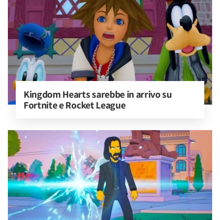
Kingdom Hearts sarebbe in arrivo su 
Fortnite e Rocket League