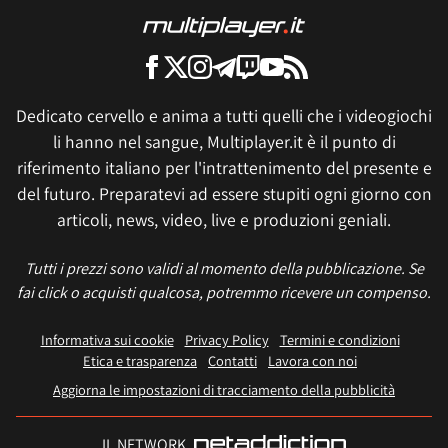
Dedicato cervello e anima a tutti quelli che i videogiochi
li hanno nel sangue, Multiplayer.it è il punto di
riferimento italiano per l'intrattenimento del presente e
del futuro. Preparatevi ad essere stupiti ogni giorno con
articoli, news, video, live e produzioni geniali.
Tutti i prezzi sono validi al momento della pubblicazione. Se
fai click o acquisti qualcosa, potremmo ricevere un compenso.
Informativa sui cookie
Privacy Policy
Termini e condizioni
Etica e trasparenza
Contatti
Lavora con noi
Aggiorna le impostazioni di tracciamento della pubblicità
IL NETWORK