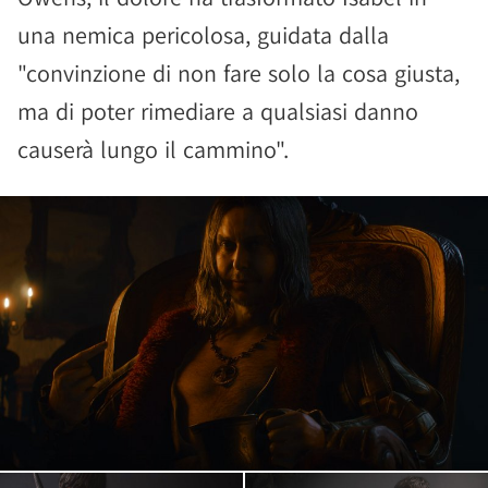
una nemica pericolosa, guidata dalla
"convinzione di non fare solo la cosa giusta,
ma di poter rimediare a qualsiasi danno
causerà lungo il cammino".