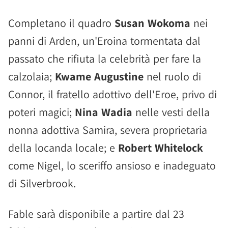
Completano il quadro
Susan Wokoma
nei
panni di Arden, un'Eroina tormentata dal
passato che rifiuta la celebrità per fare la
calzolaia;
Kwame Augustine
nel ruolo di
Connor, il fratello adottivo dell'Eroe, privo di
poteri magici;
Nina Wadia
nelle vesti della
nonna adottiva Samira, severa proprietaria
della locanda locale; e
Robert Whitelock
come Nigel, lo sceriffo ansioso e inadeguato
di Silverbrook.
Fable sarà disponibile a partire dal 23