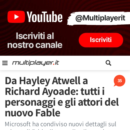
Da Hayley Atwell a
35
Richard Ayoade: tutti i
personaggi e gli attori del
nuovo Fable
Microsoft ha condiviso nuovi dettagli sul