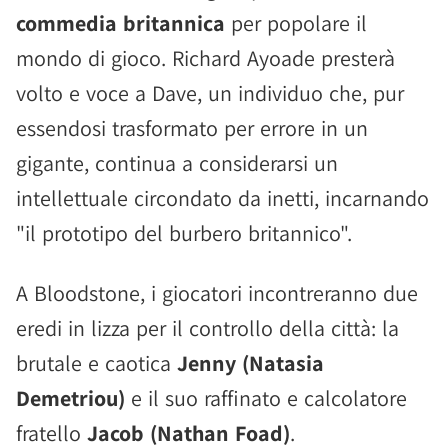
commedia britannica
per popolare il
mondo di gioco. Richard Ayoade presterà
volto e voce a Dave, un individuo che, pur
essendosi trasformato per errore in un
gigante, continua a considerarsi un
intellettuale circondato da inetti, incarnando
"il prototipo del burbero britannico".
A Bloodstone, i giocatori incontreranno due
eredi in lizza per il controllo della città: la
brutale e caotica
Jenny (Natasia
Demetriou)
e il suo raffinato e calcolatore
fratello
Jacob (Nathan Foad)
.