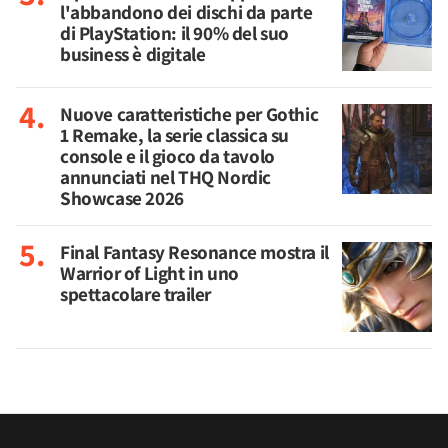
l'abbandono dei dischi da parte
di PlayStation: il 90% del suo
business è digitale
Nuove caratteristiche per Gothic
1 Remake, la serie classica su
console e il gioco da tavolo
annunciati nel THQ Nordic
Showcase 2026
Final Fantasy Resonance mostra il
Warrior of Light in uno
spettacolare trailer