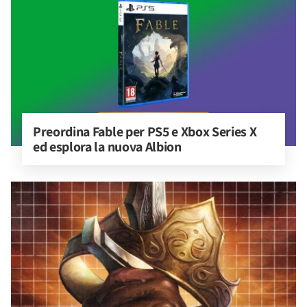
Preordina Fable per PS5 e Xbox Series X 
ed esplora la nuova Albion