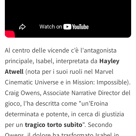
Al centro delle vicende c'è l'antagonista
principale, Isabel, interpretata da
Hayley
Atwell
(nota per i suoi ruoli nel Marvel
Cinematic Universe e in Mission: Impossible).
Craig Owens, Associate Narrative Director del
gioco, l'ha descritta come "un'Eroina
determinata e potente, in cerca di giustizia
per un
tragico torto subito
". Secondo
Owens, il dolore ha trasformato Isabel in