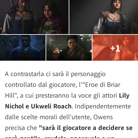
+1
A contrastarla ci sarà il personaggio
controllato dal giocatore, l'"Eroe di Briar
Hill", a cui presteranno la voce gli attori
Lily
Nichol e Ukweli Roach
. Indipendentemente
dalle scelte morali dell'utente, Owens
precisa che
"sarà il giocatore a decidere se