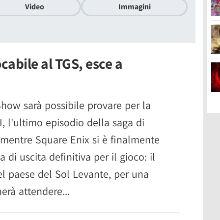
Video
Immagini
cabile al TGS, esce a
ow sarà possibile provare per la
, l'ultimo episodio della saga di
mentre Square Enix si è finalmente
i uscita definitiva per il gioco: il
 paese del Sol Levante, per una
erà attendere...