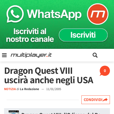
Dragon Quest VIII
0
uscirà anche negli USA
NOTIZIA
di
La Redazione
—
11/01/2005
CONDIVIDI