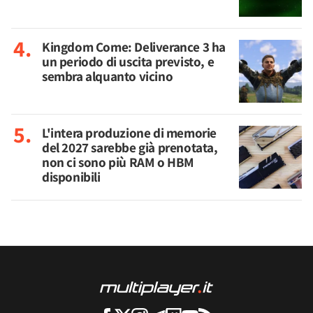
Kingdom Come: Deliverance 3 ha
un periodo di uscita previsto, e
sembra alquanto vicino
L'intera produzione di memorie
del 2027 sarebbe già prenotata,
non ci sono più RAM o HBM
disponibili