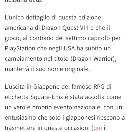
L'unico dettaglio di questa edizione
americana di Dragon Quest VIII è che il
gioco, al contrario del settimo capitolo per
PlayStation che negli USA ha subito un
cambiamento nel titolo (Dragon Warrior),
manterrà il suo nome originale.
L'uscita in Giappone del famoso RPG di
etichetta Square-Enix è stata accolta come
un vero e proprio evento nazionale, con un
entusiasmo che solo i giapponesi riescono a
trasmettere in queste occasioni (
qui
il