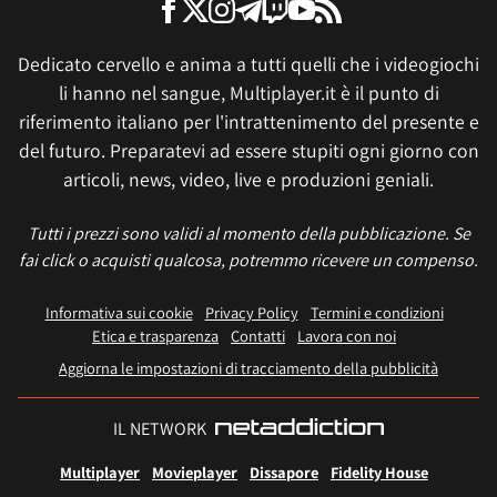
Dedicato cervello e anima a tutti quelli che i videogiochi
li hanno nel sangue, Multiplayer.it è il punto di
riferimento italiano per l'intrattenimento del presente e
del futuro. Preparatevi ad essere stupiti ogni giorno con
articoli, news, video, live e produzioni geniali.
Tutti i prezzi sono validi al momento della pubblicazione. Se
fai click o acquisti qualcosa, potremmo ricevere un compenso.
Informativa sui cookie
Privacy Policy
Termini e condizioni
Etica e trasparenza
Contatti
Lavora con noi
Aggiorna le impostazioni di tracciamento della pubblicità
IL NETWORK
Multiplayer
Movieplayer
Dissapore
Fidelity House