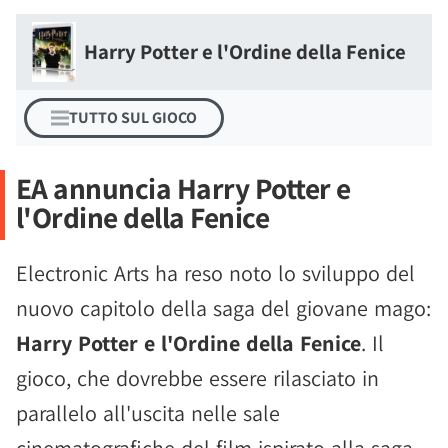
Harry Potter e l'Ordine della Fenice
TUTTO SUL GIOCO
EA annuncia Harry Potter e
l'Ordine della Fenice
Electronic Arts ha reso noto lo sviluppo del
nuovo capitolo della saga del giovane mago:
Harry Potter e l'Ordine della Fenice
. Il
gioco, che dovrebbe essere rilasciato in
parallelo all'uscita nelle sale