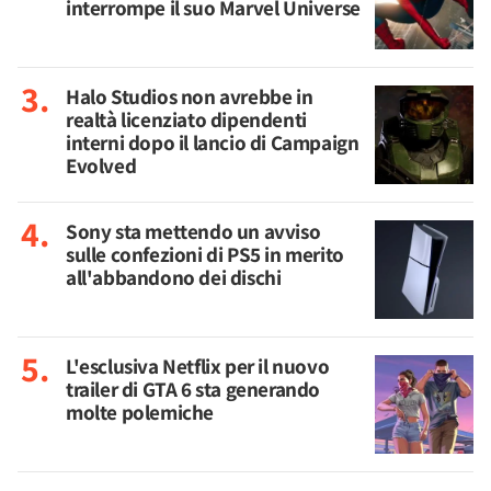
interrompe il suo Marvel Universe
Halo Studios non avrebbe in
realtà licenziato dipendenti
interni dopo il lancio di Campaign
Evolved
Sony sta mettendo un avviso
sulle confezioni di PS5 in merito
all'abbandono dei dischi
L'esclusiva Netflix per il nuovo
trailer di GTA 6 sta generando
molte polemiche