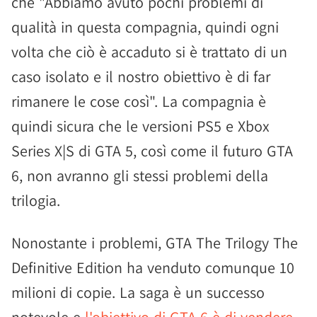
che "Abbiamo avuto pochi problemi di
qualità in questa compagnia, quindi ogni
volta che ciò è accaduto si è trattato di un
caso isolato e il nostro obiettivo è di far
rimanere le cose così". La compagnia è
quindi sicura che le versioni PS5 e Xbox
Series X|S di GTA 5, così come il futuro GTA
6, non avranno gli stessi problemi della
trilogia.
Nonostante i problemi, GTA The Trilogy The
Definitive Edition ha venduto comunque 10
milioni di copie. La saga è un successo