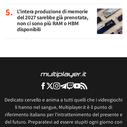
L'intera produzione di memorie
del 2027 sarebbe già prenotata,
non ci sono più RAM o HBM
disponibili
Dedicato cervello e anima a tutti quelli che i videogiochi
li hanno nel sangue, Multiplayer.it è il punto di
riferimento italiano per l'intrattenimento del presente e
del futuro. Preparatevi ad essere stupiti ogni giorno con