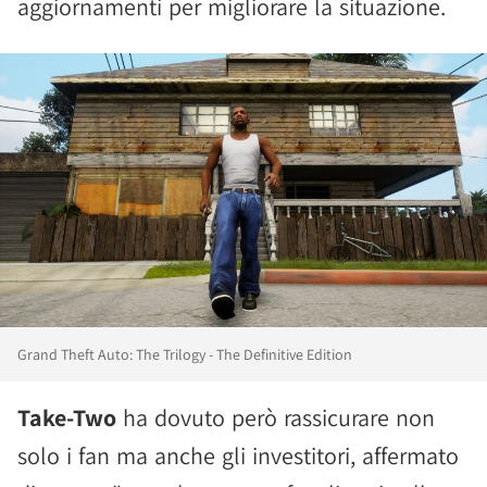
aggiornamenti per migliorare la situazione.
Grand Theft Auto: The Trilogy - The Definitive Edition
Take-Two
ha dovuto però rassicurare non
solo i fan ma anche gli investitori, affermato