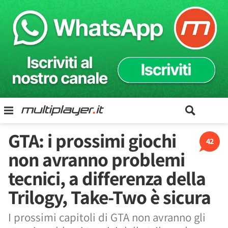
GTA: i prossimi giochi
42
non avranno problemi
tecnici, a differenza della
Trilogy, Take-Two è sicura
I prossimi capitoli di GTA non avranno gli