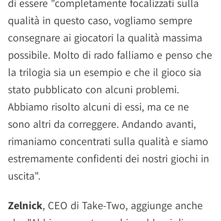
di essere "completamente focalizzati sulla
qualità in questo caso, vogliamo sempre
consegnare ai giocatori la qualità massima
possibile. Molto di rado falliamo e penso che
la trilogia sia un esempio e che il gioco sia
stato pubblicato con alcuni problemi.
Abbiamo risolto alcuni di essi, ma ce ne
sono altri da correggere. Andando avanti,
rimaniamo concentrati sulla qualità e siamo
estremamente confidenti dei nostri giochi in
uscita".
Zelnick
, CEO di Take-Two, aggiunge anche