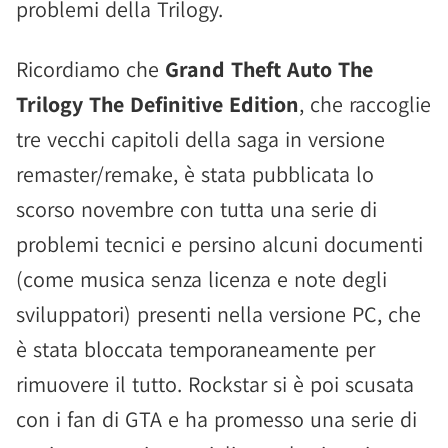
problemi della Trilogy.
Ricordiamo che
Grand Theft Auto The
Trilogy The Definitive Edition
, che raccoglie
tre vecchi capitoli della saga in versione
remaster/remake, è stata pubblicata lo
scorso novembre con tutta una serie di
problemi tecnici e persino alcuni documenti
(come musica senza licenza e note degli
sviluppatori) presenti nella versione PC, che
è stata bloccata temporaneamente per
rimuovere il tutto. Rockstar si è poi scusata
con i fan di GTA e ha promesso una serie di