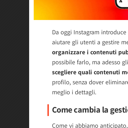
Da oggi Instagram introduce
aiutare gli utenti a gestire me
organizzare i contenuti pub
possibile farlo, ma adesso g
scegliere quali contenuti m
profilo, senza dover eliminar
meglio i dettagli.
Come cambia la gesti
Come vi abbiamo anticipato, 