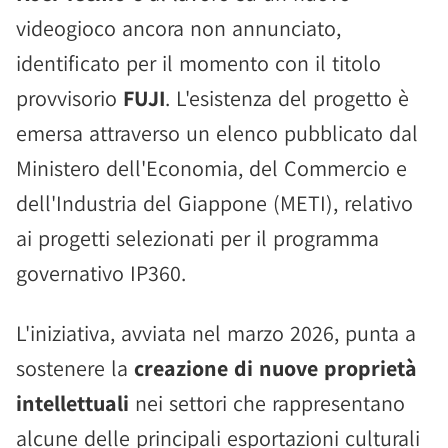
videogioco ancora non annunciato,
identificato per il momento con il titolo
provvisorio
FUJI
. L'esistenza del progetto è
emersa attraverso un elenco pubblicato dal
Ministero dell'Economia, del Commercio e
dell'Industria del Giappone (METI), relativo
ai progetti selezionati per il programma
governativo IP360.
L'iniziativa, avviata nel marzo 2026, punta a
sostenere la
creazione di nuove proprietà
intellettuali
nei settori che rappresentano
alcune delle principali esportazioni culturali