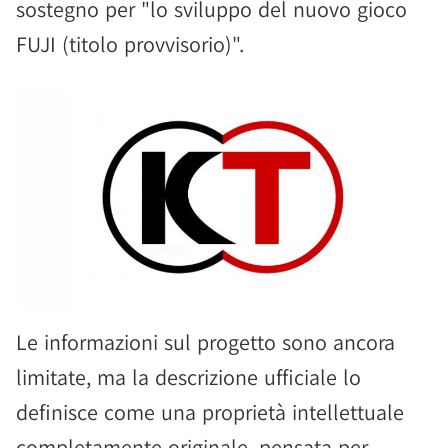
sostegno per "lo sviluppo del nuovo gioco
FUJI (titolo provvisorio)".
Le informazioni sul progetto sono ancora
limitate, ma la descrizione ufficiale lo
definisce come una proprietà intellettuale
completamente originale, pensata per