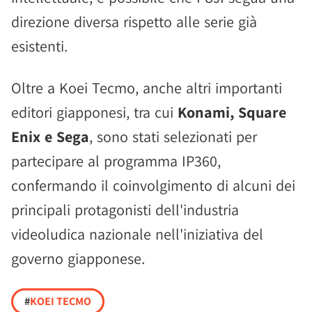
direzione diversa rispetto alle serie già
esistenti.
Oltre a Koei Tecmo, anche altri importanti
editori giapponesi, tra cui
Konami, Square
Enix e Sega
, sono stati selezionati per
partecipare al programma IP360,
confermando il coinvolgimento di alcuni dei
principali protagonisti dell'industria
videoludica nazionale nell'iniziativa del
governo giapponese.
#
KOEI TECMO