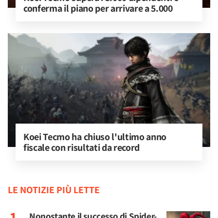
conferma il piano per arrivare a 5.000
Koei Tecmo ha chiuso l'ultimo anno 
fiscale con risultati da record
LE NOTIZIE PIÙ LETTE
Nonostante il successo di Spider-