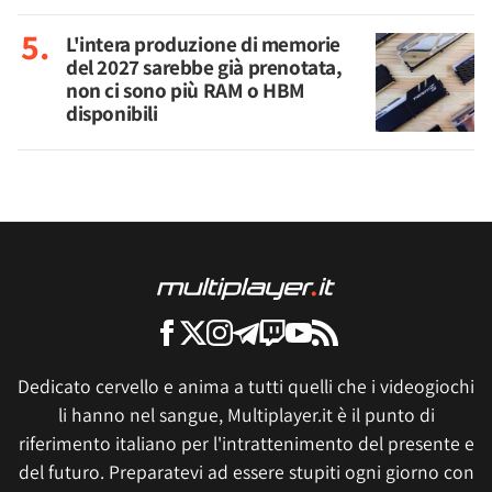
L'intera produzione di memorie
del 2027 sarebbe già prenotata,
non ci sono più RAM o HBM
disponibili
Dedicato cervello e anima a tutti quelli che i videogiochi
li hanno nel sangue, Multiplayer.it è il punto di
riferimento italiano per l'intrattenimento del presente e
del futuro. Preparatevi ad essere stupiti ogni giorno con