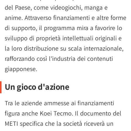
del Paese, come videogiochi, manga e
anime. Attraverso finanziamenti e altre forme
di supporto, il programma mira a favorire lo
sviluppo di proprietà intellettuali originali e
la loro distribuzione su scala internazionale,
rafforzando così l'industria dei contenuti
giapponese.
Un gioco d'azione
Tra le aziende ammesse ai finanziamenti
figura anche Koei Tecmo. Il documento del
METI specifica che la società riceverà un