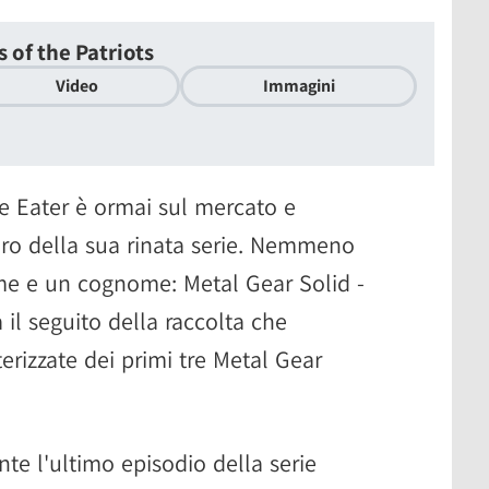
 of the Patriots
Video
Immagini
e Eater è ormai sul mercato e
ro della sua rinata serie. Nemmeno
ome e un cognome: Metal Gear Solid -
 il seguito della raccolta che
erizzate dei primi tre Metal Gear
te l'ultimo episodio della serie