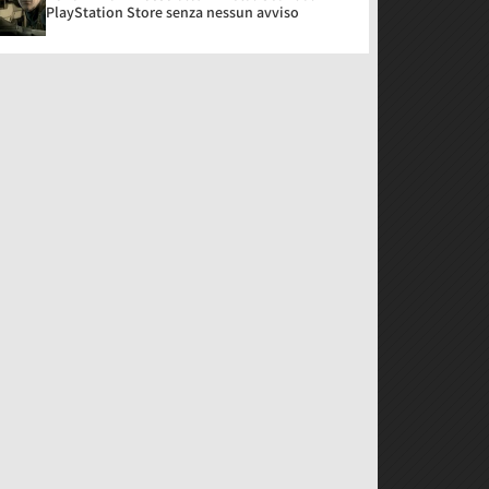
PlayStation Store senza nessun avviso