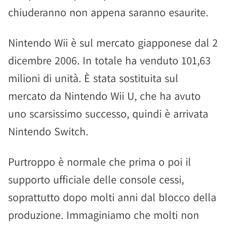
chiuderanno non appena saranno esaurite.
Nintendo Wii è sul mercato giapponese dal 2
dicembre 2006. In totale ha venduto 101,63
milioni di unità. È stata sostituita sul
mercato da Nintendo Wii U, che ha avuto
uno scarsissimo successo, quindi è arrivata
Nintendo Switch.
Purtroppo è normale che prima o poi il
supporto ufficiale delle console cessi,
soprattutto dopo molti anni dal blocco della
produzione. Immaginiamo che molti non