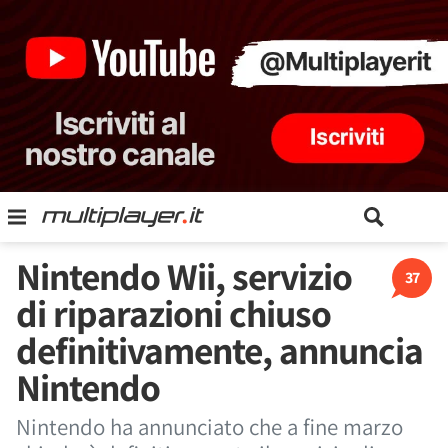
Nintendo Wii, servizio
37
di riparazioni chiuso
definitivamente, annuncia
Nintendo
Nintendo ha annunciato che a fine marzo