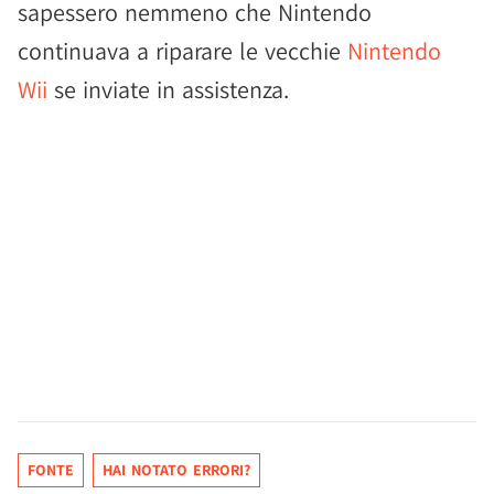
sapessero nemmeno che Nintendo
continuava a riparare le vecchie
Nintendo
Wii
se inviate in assistenza.
FONTE
HAI NOTATO ERRORI?