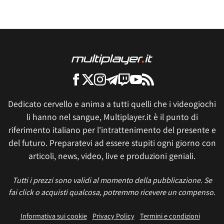
Dedicato cervello e anima a tutti quelli che i videogiochi
li hanno nel sangue, Multiplayer.it è il punto di
riferimento italiano per l'intrattenimento del presente e
del futuro. Preparatevi ad essere stupiti ogni giorno con
articoli, news, video, live e produzioni geniali.
Tutti i prezzi sono validi al momento della pubblicazione. Se
fai click o acquisti qualcosa, potremmo ricevere un compenso.
Informativa sui cookie
Privacy Policy
Termini e condizioni