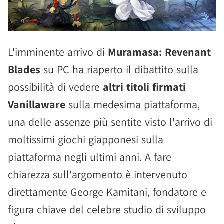
L'imminente arrivo di
Muramasa: Revenant
Blades
su PC ha riaperto il dibattito sulla
possibilità di vedere
altri titoli firmati
Vanillaware
sulla medesima piattaforma,
una delle assenze più sentite visto l'arrivo di
moltissimi giochi giapponesi sulla
piattaforma negli ultimi anni. A fare
chiarezza sull'argomento è intervenuto
direttamente George Kamitani, fondatore e
figura chiave del celebre studio di sviluppo