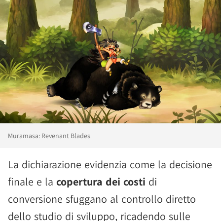
Muramasa: Revenant Blades
La dichiarazione evidenzia come la decisione
finale e la
copertura dei costi
di
conversione sfuggano al controllo diretto
dello studio di sviluppo, ricadendo sulle