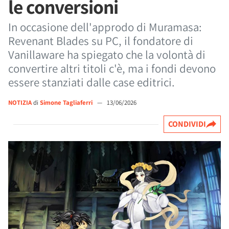
le conversioni
In occasione dell'approdo di Muramasa:
Revenant Blades su PC, il fondatore di
Vanillaware ha spiegato che la volontà di
convertire altri titoli c'è, ma i fondi devono
essere stanziati dalle case editrici.
NOTIZIA
di
Simone Tagliaferri
—
13/06/2026
CONDIVIDI