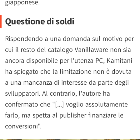
giapponese.
Questione di soldi
Rispondendo a una domanda sul motivo per
cui il resto del catalogo Vanillaware non sia
ancora disponibile per l'utenza PC, Kamitani
ha spiegato che la limitazione non è dovuta
a una mancanza di interesse da parte degli
sviluppatori. Al contrario, l'autore ha
confermato che "[...] voglio assolutamente
farlo, ma spetta al publisher finanziare le
conversioni".