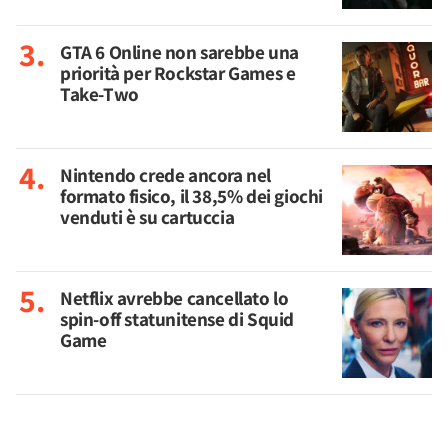
GTA 6 Online non sarebbe una
priorità per Rockstar Games e
Take-Two
Nintendo crede ancora nel
formato fisico, il 38,5% dei giochi
venduti è su cartuccia
Netflix avrebbe cancellato lo
spin-off statunitense di Squid
Game