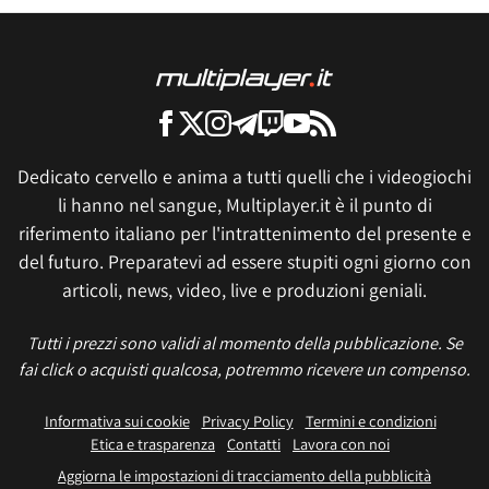
Dedicato cervello e anima a tutti quelli che i videogiochi
li hanno nel sangue, Multiplayer.it è il punto di
riferimento italiano per l'intrattenimento del presente e
del futuro. Preparatevi ad essere stupiti ogni giorno con
articoli, news, video, live e produzioni geniali.
Tutti i prezzi sono validi al momento della pubblicazione. Se
fai click o acquisti qualcosa, potremmo ricevere un compenso.
Informativa sui cookie
Privacy Policy
Termini e condizioni
Etica e trasparenza
Contatti
Lavora con noi
Aggiorna le impostazioni di tracciamento della pubblicità