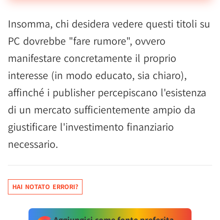
Insomma, chi desidera vedere questi titoli su
PC dovrebbe "fare rumore", ovvero
manifestare concretamente il proprio
interesse (in modo educato, sia chiaro),
affinché i publisher percepiscano l'esistenza
di un mercato sufficientemente ampio da
giustificare l'investimento finanziario
necessario.
HAI NOTATO ERRORI?
Aggiungici come fonte preferita