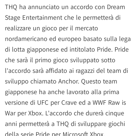
THQ ha annunciato un accordo con Dream
Stage Entertainment che le permetterà di
realizzare un gioco per il mercato
nordamericano ed europeo basato sulla lega
di lotta giapponese ed intitolato Pride. Pride
che sarà il primo gioco sviluppato sotto
l'accordo sarà affidato ai ragazzi del team di
sviluppo chiamato Anchor. Questo team
giapponese ha anche lavorato alla prima
versione di UFC per Crave ed a WWF Raw is
War per Xbox. L'accordo che durerà cinque
anni permetterà a THQ di sviluppare giochi
della serie Pride per Microsoft Xbox,