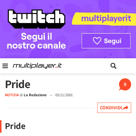
Pride
0
NOTIZIA
di
La Redazione
—
05/11/2001
CONDIVIDI
Pride