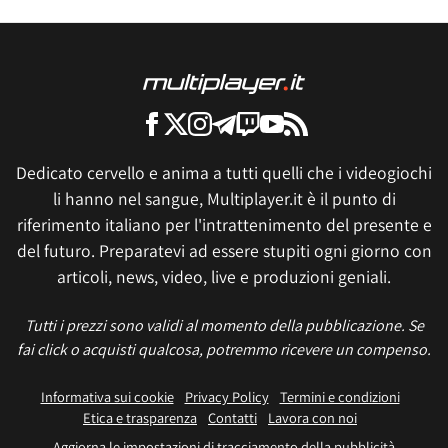
Dedicato cervello e anima a tutti quelli che i videogiochi
li hanno nel sangue, Multiplayer.it è il punto di
riferimento italiano per l'intrattenimento del presente e
del futuro. Preparatevi ad essere stupiti ogni giorno con
articoli, news, video, live e produzioni geniali.
Tutti i prezzi sono validi al momento della pubblicazione. Se
fai click o acquisti qualcosa, potremmo ricevere un compenso.
Informativa sui cookie
Privacy Policy
Termini e condizioni
Etica e trasparenza
Contatti
Lavora con noi
Aggiorna le impostazioni di tracciamento della pubblicità