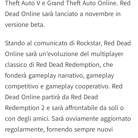
Theft Auto V e Grand Theft Auto Online. Red
Dead Online sarà lanciato a novembre in
versione beta.
Stando al comunicato di Rockstar, Red Dead
Online sarà un'evoluzione del multiplayer
classico di Red Dead Redemption, che
fonderà gameplay narrativo, gameplay
competitivo e gameplay cooperativo. Red
Dead Online partirà da Red Dead
Redemption 2 e sarà affrontabile da soli o
con degli amici. Sarà ovviamente aggiornato
regolarmente, fornendo sempre nuovi