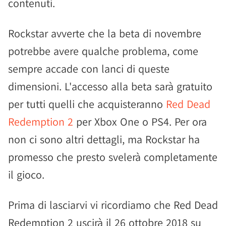
contenuti.
Rockstar avverte che la beta di novembre
potrebbe avere qualche problema, come
sempre accade con lanci di queste
dimensioni. L'accesso alla beta sarà gratuito
per tutti quelli che acquisteranno
Red Dead
Redemption 2
per Xbox One o PS4. Per ora
non ci sono altri dettagli, ma Rockstar ha
promesso che presto svelerà completamente
il gioco.
Prima di lasciarvi vi ricordiamo che Red Dead
Redemption 2 uscirà il 26 ottobre 2018 su