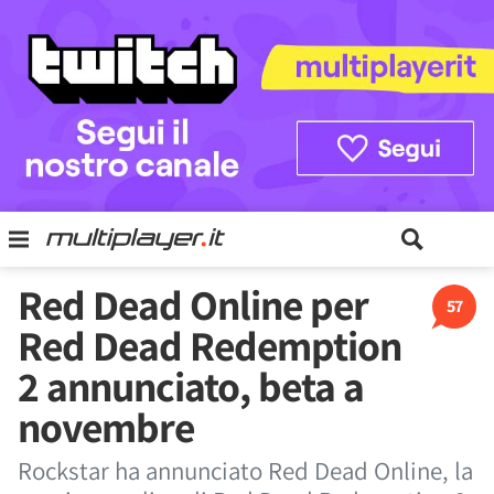
Red Dead Online per
57
Red Dead Redemption
2 annunciato, beta a
novembre
Rockstar ha annunciato Red Dead Online, la