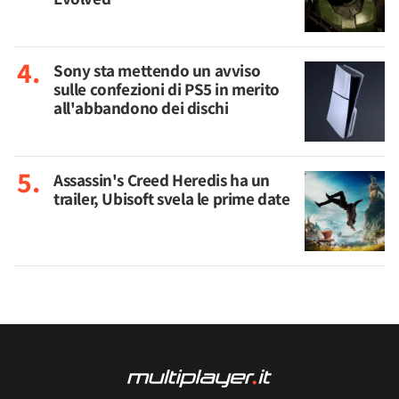
Sony sta mettendo un avviso
sulle confezioni di PS5 in merito
all'abbandono dei dischi
Assassin's Creed Heredis ha un
trailer, Ubisoft svela le prime date