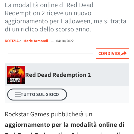
La modalità online di Red Dead
Redemption 2 riceve un nuovo
aggiornamento per Halloween, ma si tratta
di un riclico dello scorso anno.
NOTIZIA
di
Marie Armondi
—
04/10/2022
CONDIVIDI
Red Dead Redemption 2
TUTTO SUL GIOCO
Rockstar Games pubblicherà un
aggiornamento per la modalità online di