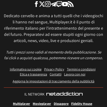
Dedicato cervello e anima a tutti quelli che i videogiochi
li hanno nel sangue, Multiplayer.it è il punto di
riferimento italiano per l'intrattenimento del presente e
del futuro. Preparatevi ad essere stupiti ogni giorno con
articoli, news, video, live e produzioni geniali.
Tutti i prezzi sono validi al momento della pubblicazione. Se
fai click o acquisti qualcosa, potremmo ricevere un compenso.
Informativa sui cookie
Privacy Policy
Termini e condizioni
Etica e trasparenza
Contatti
Lavora con noi
Aggiorna le impostazioni di tracciamento della pubblicità
IL NETWORK
Multiplayer
Movieplayer
Dissapore
Fidelity House