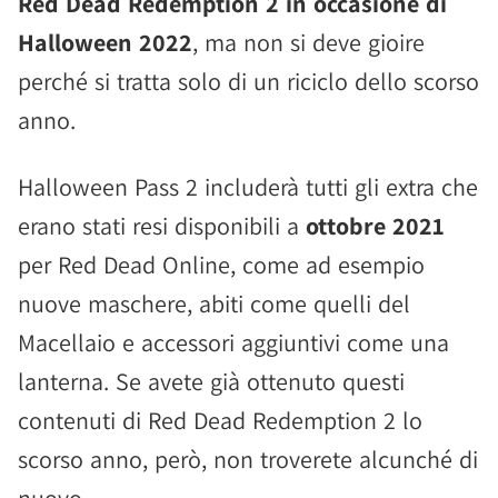
Red Dead Redemption 2 in occasione di
Halloween 2022
, ma non si deve gioire
perché si tratta solo di un riciclo dello scorso
anno.
Halloween Pass 2 includerà tutti gli extra che
erano stati resi disponibili a
ottobre 2021
per Red Dead Online, come ad esempio
nuove maschere, abiti come quelli del
Macellaio e accessori aggiuntivi come una
lanterna. Se avete già ottenuto questi
contenuti di Red Dead Redemption 2 lo
scorso anno, però, non troverete alcunché di