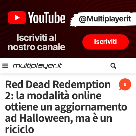
Red Dead Redemption
9
2: la modalità online
ottiene un aggiornamento
ad Halloween, ma è un
riciclo