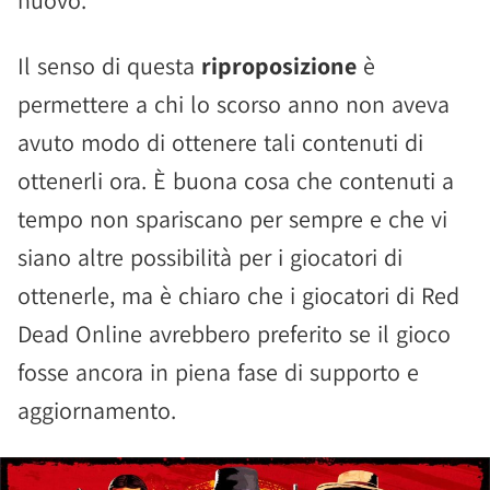
nuovo.
Il senso di questa
riproposizione
è
permettere a chi lo scorso anno non aveva
avuto modo di ottenere tali contenuti di
ottenerli ora. È buona cosa che contenuti a
tempo non spariscano per sempre e che vi
siano altre possibilità per i giocatori di
ottenerle, ma è chiaro che i giocatori di Red
Dead Online avrebbero preferito se il gioco
fosse ancora in piena fase di supporto e
aggiornamento.