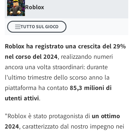
Roblox
TUTTO SUL GIOCO
Roblox ha registrato una crescita del 29%
nel corso del 2024
, realizzando numeri
ancora una volta straordinari: durante
l'ultimo trimestre dello scorso anno la
piattaforma ha contato
85,3 milioni di
utenti attivi
.
"Roblox è stato protagonista di
un ottimo
2024
, caratterizzato dal nostro impegno nei