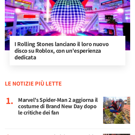
I Rolling Stones lanciano il loro nuovo 
disco su Roblox, con un'esperienza 
dedicata
LE NOTIZIE PIÙ LETTE
Marvel's Spider-Man 2 aggiorna il
costume di Brand New Day dopo
le critiche dei fan