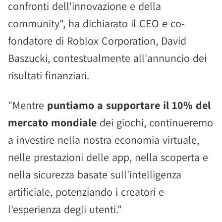
confronti dell'innovazione e della
community", ha dichiarato il CEO e co-
fondatore di Roblox Corporation, David
Baszucki, contestualmente all'annuncio dei
risultati finanziari.
"Mentre
puntiamo a supportare il 10% del
mercato mondiale
dei giochi, continueremo
a investire nella nostra economia virtuale,
nelle prestazioni delle app, nella scoperta e
nella sicurezza basate sull'intelligenza
artificiale, potenziando i creatori e
l'esperienza degli utenti."