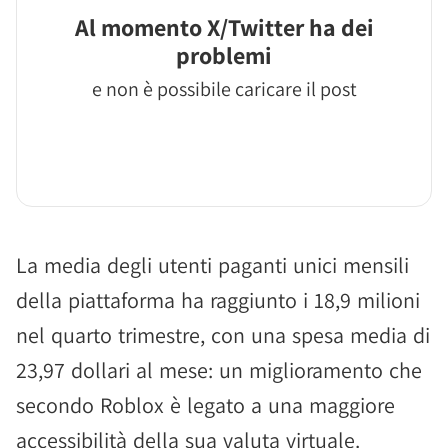
Al momento X/Twitter ha dei
problemi
e non è possibile caricare il post
La media degli utenti paganti unici mensili
della piattaforma ha raggiunto i 18,9 milioni
nel quarto trimestre, con una spesa media di
23,97 dollari al mese: un miglioramento che
secondo Roblox è legato a una maggiore
accessibilità della sua valuta virtuale.