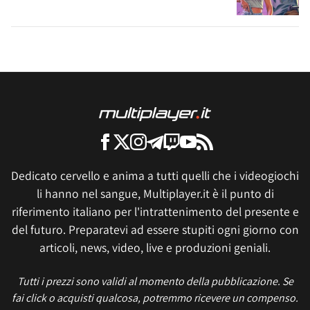
Dedicato cervello e anima a tutti quelli che i videogiochi
li hanno nel sangue, Multiplayer.it è il punto di
riferimento italiano per l'intrattenimento del presente e
del futuro. Preparatevi ad essere stupiti ogni giorno con
articoli, news, video, live e produzioni geniali.
Tutti i prezzi sono validi al momento della pubblicazione. Se
fai click o acquisti qualcosa, potremmo ricevere un compenso.