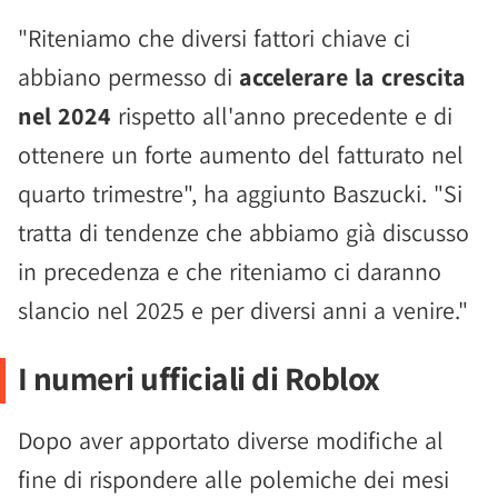
"Riteniamo che diversi fattori chiave ci
abbiano permesso di
accelerare la crescita
nel 2024
rispetto all'anno precedente e di
ottenere un forte aumento del fatturato nel
quarto trimestre", ha aggiunto Baszucki. "Si
tratta di tendenze che abbiamo già discusso
in precedenza e che riteniamo ci daranno
slancio nel 2025 e per diversi anni a venire."
I numeri ufficiali di Roblox
Dopo aver apportato diverse modifiche al
fine di rispondere alle polemiche dei mesi