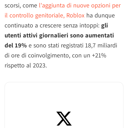
scorsi, come
l'aggiunta di nuove opzioni per
il controllo genitoriale, Roblox
ha dunque
continuato a crescere senza intoppi:
gli
utenti attivi giornalieri sono aumentati
del 19%
e sono stati registrati 18,7 miliardi
di ore di coinvolgimento, con un +21%
rispetto al 2023.