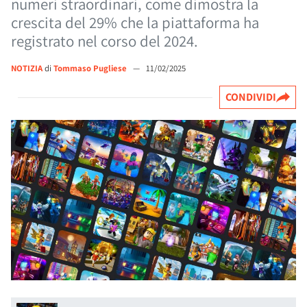
numeri straordinari, come dimostra la
crescita del 29% che la piattaforma ha
registrato nel corso del 2024.
NOTIZIA
di
Tommaso Pugliese
—
11/02/2025
CONDIVIDI