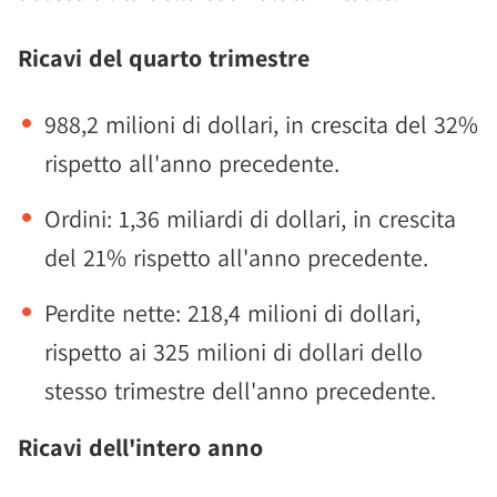
Ricavi del quarto trimestre
988,2 milioni di dollari, in crescita del 32%
rispetto all'anno precedente.
Ordini: 1,36 miliardi di dollari, in crescita
del 21% rispetto all'anno precedente.
Perdite nette: 218,4 milioni di dollari,
rispetto ai 325 milioni di dollari dello
stesso trimestre dell'anno precedente.
Ricavi dell'intero anno