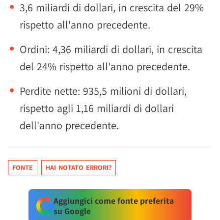
3,6 miliardi di dollari, in crescita del 29%
rispetto all'anno precedente.
Ordini: 4,36 miliardi di dollari, in crescita
del 24% rispetto all'anno precedente.
Perdite nette: 935,5 milioni di dollari,
rispetto agli 1,16 miliardi di dollari
dell'anno precedente.
FONTE
HAI NOTATO ERRORI?
Aggiungici come fonte preferita
su Google