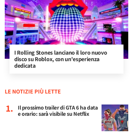
I Rolling Stones lanciano il loro nuovo 
disco su Roblox, con un'esperienza 
dedicata
LE NOTIZIE PIÙ LETTE
Il prossimo trailer di GTA 6 ha data
e orario: sarà visibile su Netflix