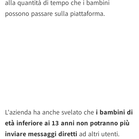
alla quantità di tempo che i bambini
possono passare sulla piattaforma.
L'azienda ha anche svelato che
i bambini di
età inferiore ai 13 anni non potranno più
inviare messaggi diretti
ad altri utenti.