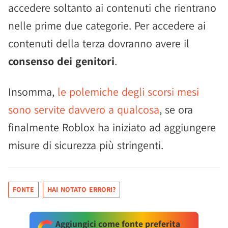
accedere soltanto ai contenuti che rientrano
nelle prime due categorie. Per accedere ai
contenuti della terza dovranno avere il
consenso dei genitori
.
Insomma,
le polemiche degli scorsi mesi
sono servite davvero a qualcosa
, se ora
finalmente Roblox ha iniziato ad aggiungere
misure di sicurezza più stringenti.
FONTE
HAI NOTATO ERRORI?
Aggiungici come fonte preferita