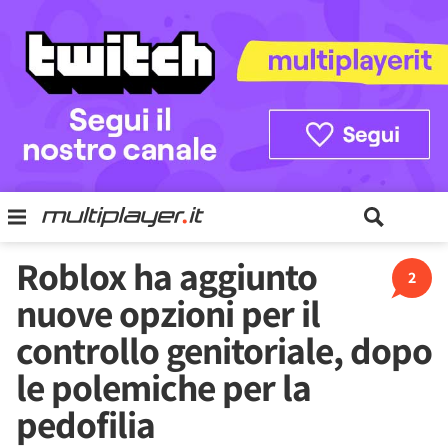
Roblox ha aggiunto
2
nuove opzioni per il
controllo genitoriale, dopo
le polemiche per la
pedofilia