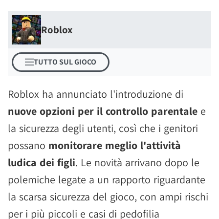
Roblox
TUTTO SUL GIOCO
Roblox ha annunciato l'introduzione di
nuove opzioni per il controllo parentale
e
la sicurezza degli utenti, così che i genitori
possano
monitorare meglio l'attività
ludica dei figli
. Le novità arrivano dopo le
polemiche legate a un rapporto riguardante
la scarsa sicurezza del gioco, con ampi rischi
per i più piccoli e casi di pedofilia