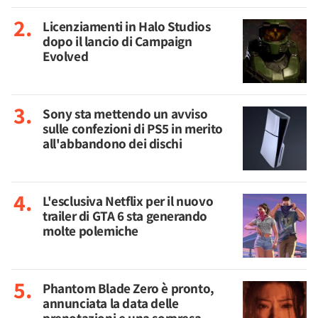
Licenziamenti in Halo Studios
dopo il lancio di Campaign
Evolved
Sony sta mettendo un avviso
sulle confezioni di PS5 in merito
all'abbandono dei dischi
L'esclusiva Netflix per il nuovo
trailer di GTA 6 sta generando
molte polemiche
Phantom Blade Zero è pronto,
annunciata la data delle