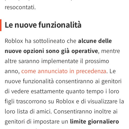
resocontati.
Le nuove funzionalità
Roblox ha sottolineato che
alcune delle
nuove opzioni sono già operative
, mentre
altre saranno implementate il prossimo
anno,
come annunciato in precedenza
. Le
nuove funzionalità consentiranno ai genitori
di vedere esattamente quanto tempo i loro
figli trascorrono su Roblox e di visualizzare la
loro lista di amici. Consentiranno inoltre ai
genitori di impostare un
limite giornaliero