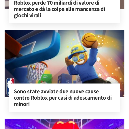
Roblox perde 70 miliardi di valore di 
mercato e dà la colpa alla mancanza di 
giochi virali
Sono state avviate due nuove cause 
contro Roblox per casi di adescamento di 
minori