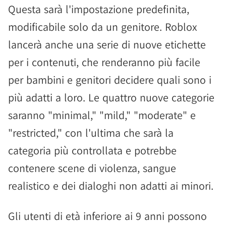
Questa sarà l'impostazione predefinita,
modificabile solo da un genitore. Roblox
lancerà anche una serie di nuove etichette
per i contenuti, che renderanno più facile
per bambini e genitori decidere quali sono i
più adatti a loro. Le quattro nuove categorie
saranno "minimal," "mild," "moderate" e
"restricted," con l'ultima che sarà la
categoria più controllata e potrebbe
contenere scene di violenza, sangue
realistico e dei dialoghi non adatti ai minori.
Gli utenti di età inferiore ai 9 anni possono