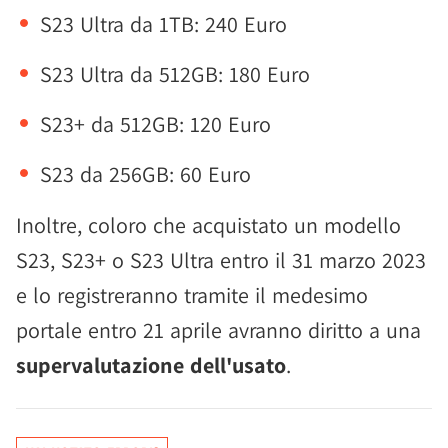
S23 Ultra da 1TB: 240 Euro
S23 Ultra da 512GB: 180 Euro
S23+ da 512GB: 120 Euro
S23 da 256GB: 60 Euro
Inoltre, coloro che acquistato un modello
S23, S23+ o S23 Ultra entro il 31 marzo 2023
e lo registreranno tramite il medesimo
portale entro 21 aprile avranno diritto a una
supervalutazione dell'usato
.