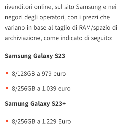
rivenditori online, sul sito Samsung e nei
negozi degli operatori, con i prezzi che
variano in base al taglio di RAM/spazio di
archiviazione, come indicato di seguito:
Samsung Galaxy S23
8/128GB a 979 euro
8/256GB a 1.039 euro
Samung Galaxy S23+
8/256GB a 1.229 Euro