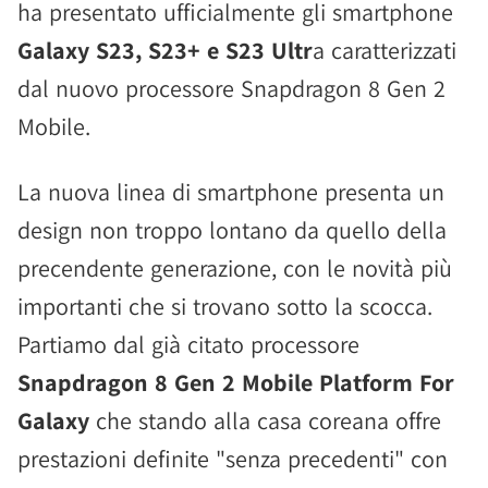
ha presentato ufficialmente gli smartphone
Galaxy S23, S23+ e S23 Ultr
a caratterizzati
dal nuovo processore Snapdragon 8 Gen 2
Mobile.
La nuova linea di smartphone presenta un
design non troppo lontano da quello della
precendente generazione, con le novità più
importanti che si trovano sotto la scocca.
Partiamo dal già citato processore
Snapdragon 8 Gen 2 Mobile Platform For
Galaxy
che stando alla casa coreana offre
prestazioni definite "senza precedenti" con