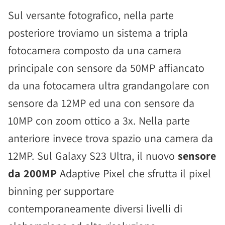
Sul versante fotografico, nella parte
posteriore troviamo un sistema a tripla
fotocamera composto da una camera
principale con sensore da 50MP affiancato
da una fotocamera ultra grandangolare con
sensore da 12MP ed una con sensore da
10MP con zoom ottico a 3x. Nella parte
anteriore invece trova spazio una camera da
12MP. Sul Galaxy S23 Ultra, il nuovo
sensore
da 200MP
Adaptive Pixel che sfrutta il pixel
binning per supportare
contemporaneamente diversi livelli di