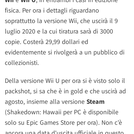
fisica. Per ora i dettagli riguardano
soprattutto la versione Wii, che uscirà il 9
luglio 2020 e la cui tiratura sarà di 3000
copie. Costerà 29,99 dollari ed
evidentemente si rivolgerà a un pubblico di
collezionisti.
Della versione Wii U per ora si è visto solo il
packshot, si sa che è in gold e che uscirà ad
agosto, insieme alla versione
Steam
(Shakedown: Hawaii per PC è disponibile
solo su Epic Games Store per ora). Non c'è
ancora una data d'uscita ufficiale in questo