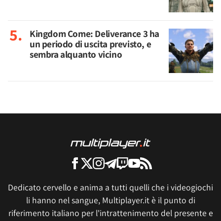
Kingdom Come: Deliverance 3 ha
un periodo di uscita previsto, e
sembra alquanto vicino
Dedicato cervello e anima a tutti quelli che i videogiochi
li hanno nel sangue, Multiplayer.it è il punto di
riferimento italiano per l'intrattenimento del presente e