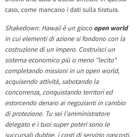
caso, come mancano i dati sulla tiratura.
Shakedown: Hawaii è un gioco
open world
in cui elementi di azione si fondono con la
costruzione di un impero. Costruisci un
sistema economico più o meno "lecito"
completando missioni in un open world,
acquisendo attività, sabotando la
concorrenza, conquistando territori ed
estorcendo denaro ai negozianti in cambio
di protezione. Tu sei l'amministratore
delegato e i tuoi super poteri sono le
succursali dubbie, i costi di servizio nascosti,