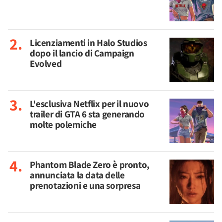
Licenziamenti in Halo Studios
dopo il lancio di Campaign
Evolved
L'esclusiva Netflix per il nuovo
trailer di GTA 6 sta generando
molte polemiche
Phantom Blade Zero è pronto,
annunciata la data delle
prenotazioni e una sorpresa