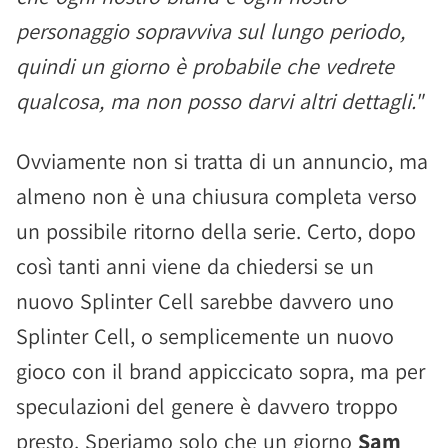
personaggio sopravviva sul lungo periodo,
quindi un giorno è probabile che vedrete
qualcosa, ma non posso darvi altri dettagli."
Ovviamente non si tratta di un annuncio, ma
almeno non è una chiusura completa verso
un possibile ritorno della serie. Certo, dopo
così tanti anni viene da chiedersi se un
nuovo Splinter Cell sarebbe davvero uno
Splinter Cell, o semplicemente un nuovo
gioco con il brand appiccicato sopra, ma per
speculazioni del genere è davvero troppo
presto. Speriamo solo che un giorno
Sam