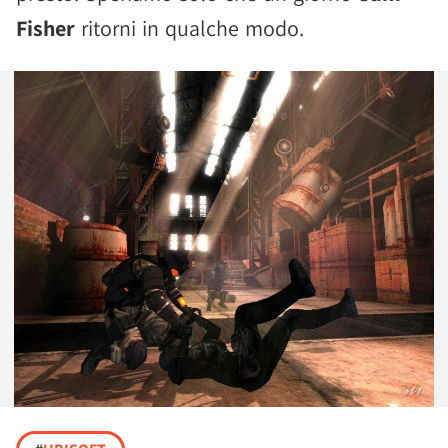
Fisher
ritorni in qualche modo.