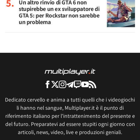
Un altro rinvio di GTA 6 non
stupirebbe un ex sviluppatore di
GTA 5: per Rockstar non sarebbe
un problema
Dedicato cervello e anima a tutti quelli che i videogiochi
li hanno nel sangue, Multiplayer.it è il punto di
riferimento italiano per l'intrattenimento del presente e
del futuro. Preparatevi ad essere stupiti ogni giorno con
articoli, news, video, live e produzioni geniali.