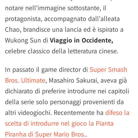
notare nell'immagine sottostante, il
protagonista, accompagnato dall'alleata
Chao, brandisce una lancia ed è ispirato a
Wukong Sun di
Viaggio in Occidente,
celebre classico della letteratura cinese.
In passato il game director di
Super Smash
Bros. Ultimate
, Masahiro Sakurai, aveva già
dichiarato di preferire introdurre nei capitoli
della serie solo personaggi provenienti da
altri videogiochi. Recentemente ha
difeso la
scelta di introdurre nel gioco la Pianta
Piranha di Super Mario Bros.
.