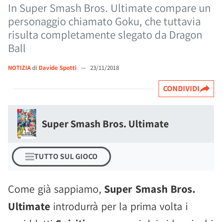
In Super Smash Bros. Ultimate compare un
personaggio chiamato Goku, che tuttavia
risulta completamente slegato da Dragon
Ball
NOTIZIA
di
Davide Spotti
—
23/11/2018
CONDIVIDI
Super Smash Bros. Ultimate
TUTTO SUL GIOCO
Come già sappiamo,
Super Smash Bros.
Ultimate
introdurrà per la prima volta i