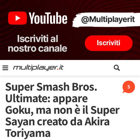
Super Smash Bros.
5
Ultimate: appare
Goku, ma non è il Super
Sayan creato da Akira
Toriyama