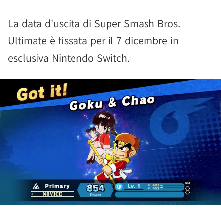
La data d'uscita di Super Smash Bros.
Ultimate è fissata per il 7 dicembre in
esclusiva Nintendo Switch.