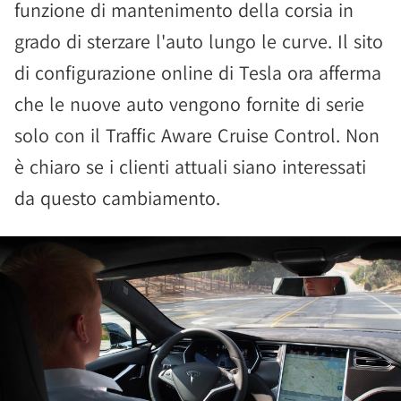
funzione di mantenimento della corsia in
grado di sterzare l'auto lungo le curve. Il sito
di configurazione online di Tesla ora afferma
che le nuove auto vengono fornite di serie
solo con il Traffic Aware Cruise Control. Non
è chiaro se i clienti attuali siano interessati
da questo cambiamento.