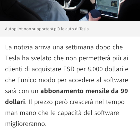
Autopilot non supporterà più le auto di Tesla
La notizia arriva una settimana dopo che
Tesla ha svelato che non permetterà più ai
clienti di acquistare FSD per 8.000 dollari e
che l'unico modo per accedere al software
sarà con un
abbonamento mensile da 99
dollari
. Il prezzo però crescerà nel tempo
man mano che le capacità del software
miglioreranno.