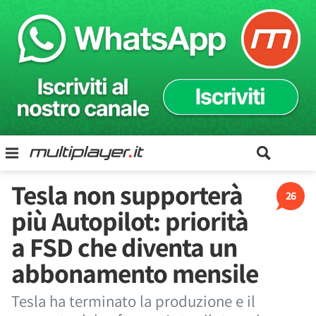
Tesla non supporterà
26
più Autopilot: priorità
a FSD che diventa un
abbonamento mensile
Tesla ha terminato la produzione e il