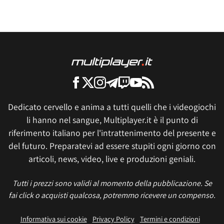
Dedicato cervello e anima a tutti quelli che i videogiochi
li hanno nel sangue, Multiplayer.it è il punto di
riferimento italiano per l'intrattenimento del presente e
del futuro. Preparatevi ad essere stupiti ogni giorno con
articoli, news, video, live e produzioni geniali.
Tutti i prezzi sono validi al momento della pubblicazione. Se
fai click o acquisti qualcosa, potremmo ricevere un compenso.
Informativa sui cookie
Privacy Policy
Termini e condizioni