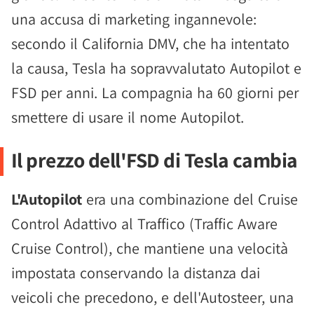
una accusa di marketing ingannevole:
secondo il California DMV, che ha intentato
la causa, Tesla ha sopravvalutato Autopilot e
FSD per anni. La compagnia ha 60 giorni per
smettere di usare il nome Autopilot.
Il prezzo dell'FSD di Tesla cambia
L'Autopilot
era una combinazione del Cruise
Control Adattivo al Traffico (Traffic Aware
Cruise Control), che mantiene una velocità
impostata conservando la distanza dai
veicoli che precedono, e dell'Autosteer, una