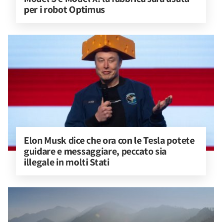
per i robot Optimus
Elon Musk dice che ora con le Tesla potete 
guidare e messaggiare, peccato sia 
illegale in molti Stati