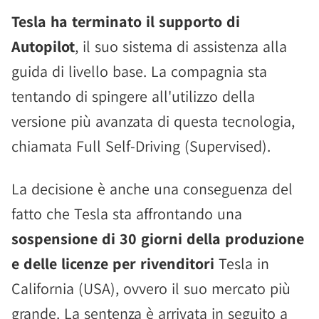
Tesla ha terminato il supporto di
Autopilot
, il suo sistema di assistenza alla
guida di livello base. La compagnia sta
tentando di spingere all'utilizzo della
versione più avanzata di questa tecnologia,
chiamata Full Self-Driving (Supervised).
La decisione è anche una conseguenza del
fatto che Tesla sta affrontando una
sospensione di 30 giorni della produzione
e delle licenze per rivenditori
Tesla in
California (USA), ovvero il suo mercato più
grande. La sentenza è arrivata in seguito a