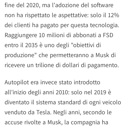
fine del 2020, ma l'adozione del software
non ha rispettato le aspettative: solo il 12%
dei clienti ha pagato per questa tecnologia.
Raggiungere 10 milioni di abbonati a FSD
entro il 2035 è uno degli "obiettivi di
produzione" che permetteranno a Musk di
ricevere un trilione di dollari di pagamento.
Autopilot era invece stato introdotto
all'inizio degli anni 2010: solo nel 2019 è
diventato il sistema standard di ogni veicolo
venduto da Tesla. Negli anni, secondo le
accuse rivolte a Musk, la compagnia ha