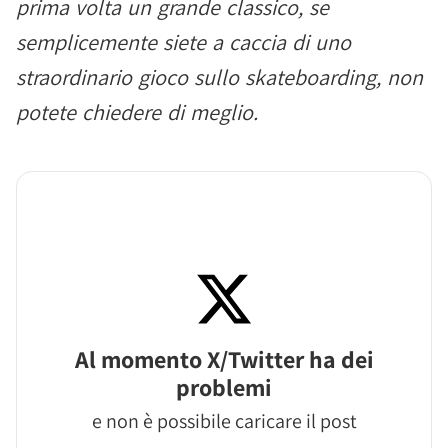
prima volta un grande classico, se
semplicemente siete a caccia di uno
straordinario gioco sullo skateboarding, non
potete chiedere di meglio.
Al momento X/Twitter ha dei
problemi
e non è possibile caricare il post