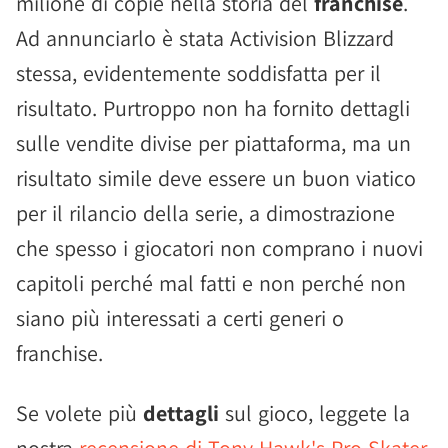
milione di copie nella storia del
franchise
.
Ad annunciarlo è stata Activision Blizzard
stessa, evidentemente soddisfatta per il
risultato. Purtroppo non ha fornito dettagli
sulle vendite divise per piattaforma, ma un
risultato simile deve essere un buon viatico
per il rilancio della serie, a dimostrazione
che spesso i giocatori non comprano i nuovi
capitoli perché mal fatti e non perché non
siano più interessati a certi generi o
franchise.
Se volete più
dettagli
sul gioco, leggete la