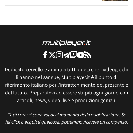
Dedicato cervello e anima a tutti quelli che i videogiochi
li hanno nel sangue, Multiplayer.it è il punto di
riferimento italiano per l'intrattenimento del presente e
del futuro. Preparatevi ad essere stupiti ogni giorno con
articoli, news, video, live e produzioni geniali.
Tutti i prezzi sono validi al momento della pubblicazione. Se
fai click o acquisti qualcosa, potremmo ricevere un compenso.