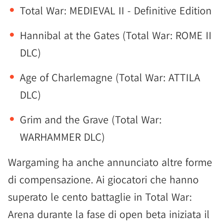
Total War: MEDIEVAL II - Definitive Edition
Hannibal at the Gates (Total War: ROME II
DLC)
Age of Charlemagne (Total War: ATTILA
DLC)
Grim and the Grave (Total War:
WARHAMMER DLC)
Wargaming ha anche annunciato altre forme
di compensazione. Ai giocatori che hanno
superato le cento battaglie in Total War:
Arena durante la fase di open beta iniziata il