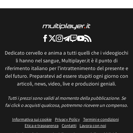
Dedicato cervello e anima a tutti quelli che i videogiochi
li hanno nel sangue, Multiplayer.it è il punto di
riferimento italiano per l'intrattenimento del presente e
del futuro. Preparatevi ad essere stupiti ogni giorno con
articoli, news, video, live e produzioni geniali.
Tutti i prezzi sono validi al momento della pubblicazione. Se
fai click o acquisti qualcosa, potremmo ricevere un compenso.
Informativa sui cookie
Privacy Policy
Termini e condizioni
Etica e trasparenza
Contatti
Lavora con noi