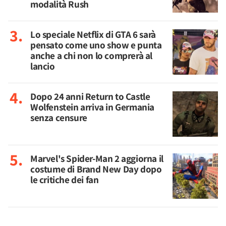
modalità Rush
Lo speciale Netflix di GTA 6 sarà
pensato come uno show e punta
anche a chi non lo comprerà al
lancio
Dopo 24 anni Return to Castle
Wolfenstein arriva in Germania
senza censure
Marvel's Spider-Man 2 aggiorna il
costume di Brand New Day dopo
le critiche dei fan