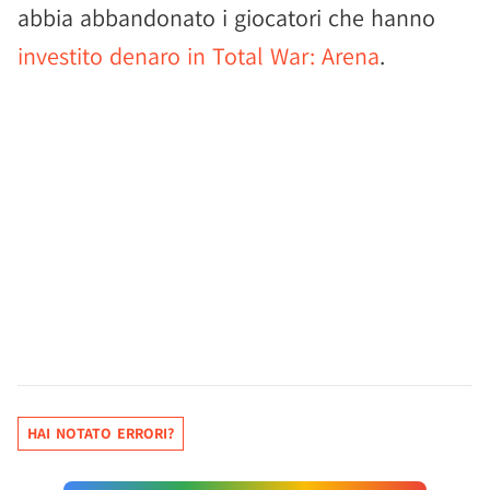
abbia abbandonato i giocatori che hanno
investito denaro in Total War: Arena
.
HAI NOTATO ERRORI?