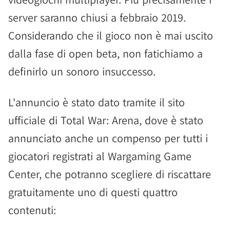
server saranno chiusi a febbraio 2019.
Considerando che il gioco non è mai uscito
dalla fase di open beta, non fatichiamo a
definirlo un sonoro insuccesso.
L'annuncio è stato dato tramite il sito
ufficiale di Total War: Arena, dove è stato
annunciato anche un compenso per tutti i
giocatori registrati al Wargaming Game
Center, che potranno scegliere di riscattare
gratuitamente uno di questi quattro
contenuti: