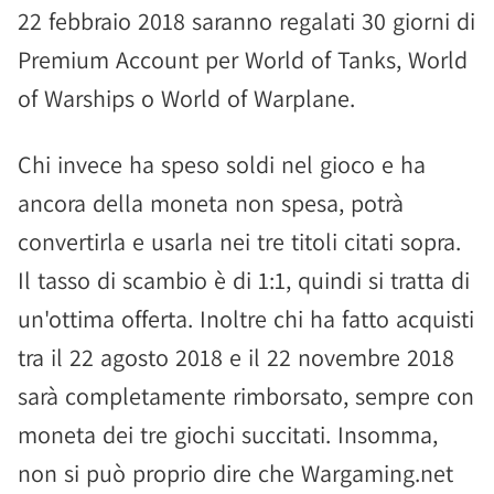
22 febbraio 2018 saranno regalati 30 giorni di
Premium Account per World of Tanks, World
of Warships o World of Warplane.
Chi invece ha speso soldi nel gioco e ha
ancora della moneta non spesa, potrà
convertirla e usarla nei tre titoli citati sopra.
Il tasso di scambio è di 1:1, quindi si tratta di
un'ottima offerta. Inoltre chi ha fatto acquisti
tra il 22 agosto 2018 e il 22 novembre 2018
sarà completamente rimborsato, sempre con
moneta dei tre giochi succitati. Insomma,
non si può proprio dire che Wargaming.net