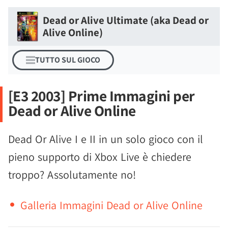
Dead or Alive Ultimate (aka Dead or
Alive Online)
TUTTO SUL GIOCO
[E3 2003] Prime Immagini per
Dead or Alive Online
Dead Or Alive I e II in un solo gioco con il
pieno supporto di Xbox Live è chiedere
troppo? Assolutamente no!
Galleria Immagini Dead or Alive Online