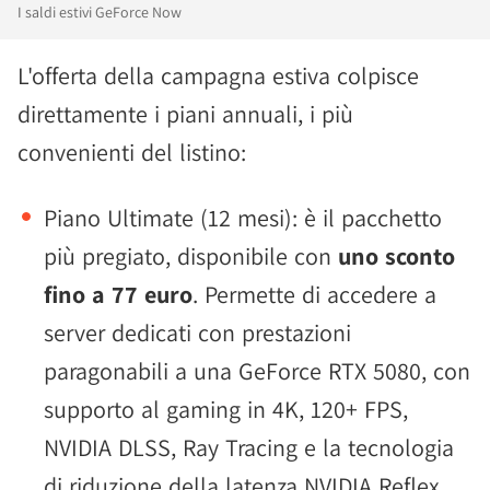
I saldi estivi GeForce Now
L'offerta della campagna estiva colpisce
direttamente i piani annuali, i più
convenienti del listino:
Piano Ultimate (12 mesi): è il pacchetto
più pregiato, disponibile con
uno sconto
fino a 77 euro
. Permette di accedere a
server dedicati con prestazioni
paragonabili a una GeForce RTX 5080, con
supporto al gaming in 4K, 120+ FPS,
NVIDIA DLSS, Ray Tracing e la tecnologia
di riduzione della latenza NVIDIA Reflex.