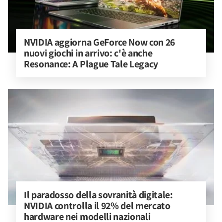
NVIDIA aggiorna GeForce Now con 26 
nuovi giochi in arrivo: c'è anche 
Resonance: A Plague Tale Legacy
Il paradosso della sovranità digitale: 
NVIDIA controlla il 92% del mercato 
hardware nei modelli nazionali