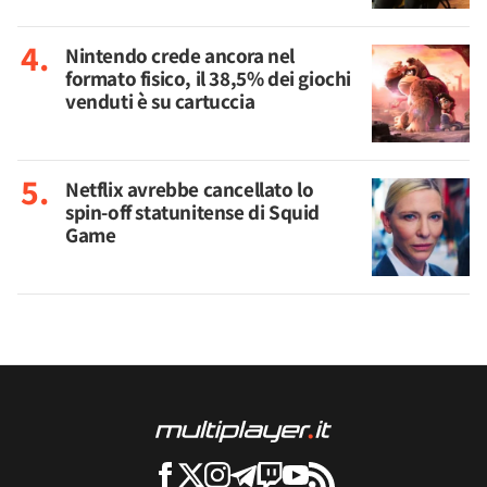
Nintendo crede ancora nel
formato fisico, il 38,5% dei giochi
venduti è su cartuccia
Netflix avrebbe cancellato lo
spin-off statunitense di Squid
Game