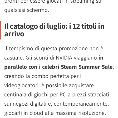
pronti per essere giocati in streaming su
qualsiasi schermo.
Il catalogo di luglio: i 12 titoli in
arrivo
Il tempismo di questa promozione non è
casuale. Gli sconti di NVIDIA viaggiano
in
parallelo con i celebri Steam Summer Sale
,
creando la combo perfetta per i
videogiocatori: è possibile acquistare
centinaia di giochi per PC a prezzi stracciati
sui negozi digitali e, contemporaneamente,
giocarli in cloud alla massima risoluzione.