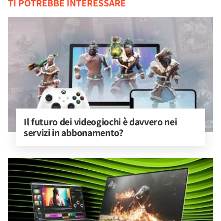
TI POTREBBE INTERESSARE
Il futuro dei videogiochi è davvero nei 
servizi in abbonamento?