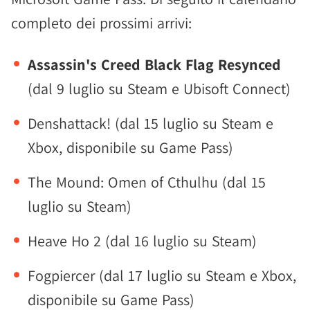
completo dei prossimi arrivi:
Assassin's Creed Black Flag Resynced
(dal 9 luglio su Steam e Ubisoft Connect)
Denshattack! (dal 15 luglio su Steam e
Xbox, disponibile su Game Pass)
The Mound: Omen of Cthulhu (dal 15
luglio su Steam)
Heave Ho 2 (dal 16 luglio su Steam)
Fogpiercer (dal 17 luglio su Steam e Xbox,
disponibile su Game Pass)