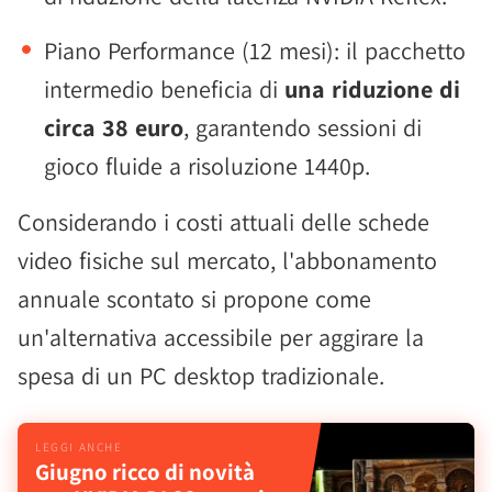
Piano Performance (12 mesi): il pacchetto
intermedio beneficia di
una riduzione di
circa 38 euro
, garantendo sessioni di
gioco fluide a risoluzione 1440p.
Considerando i costi attuali delle schede
video fisiche sul mercato, l'abbonamento
annuale scontato si propone come
un'alternativa accessibile per aggirare la
spesa di un PC desktop tradizionale.
Giugno ricco di novità