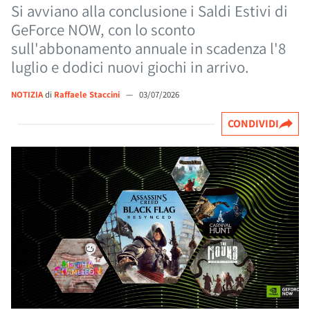
Si avviano alla conclusione i Saldi Estivi di
GeForce NOW, con lo sconto
sull'abbonamento annuale in scadenza l'8
luglio e dodici nuovi giochi in arrivo.
NOTIZIA
di
Raffaele Staccini
—
03/07/2026
CONDIVIDI