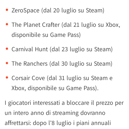
ZeroSpace (dal 20 luglio su Steam)
The Planet Crafter (dal 21 luglio su Xbox,
disponibile su Game Pass)
Carnival Hunt (dal 23 luglio su Steam)
The Ranchers (dal 30 luglio su Steam)
Corsair Cove (dal 31 luglio su Steam e
Xbox, disponibile su Game Pass).
I giocatori interessati a bloccare il prezzo per
un intero anno di streaming dovranno
affrettarsi: dopo l'8 luglio i piani annuali