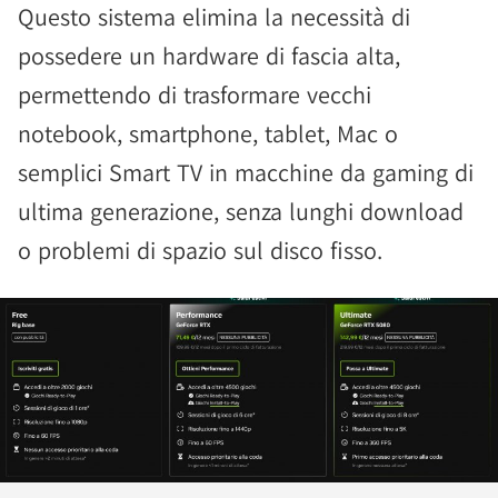
Questo sistema elimina la necessità di
possedere un hardware di fascia alta,
permettendo di trasformare vecchi
notebook, smartphone, tablet, Mac o
semplici Smart TV in macchine da gaming di
ultima generazione, senza lunghi download
o problemi di spazio sul disco fisso.