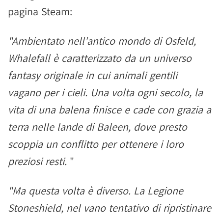
pagina Steam:
"Ambientato nell'antico mondo di Osfeld,
Whalefall è caratterizzato da un universo
fantasy originale in cui animali gentili
vagano per i cieli. Una volta ogni secolo, la
vita di una balena finisce e cade con grazia a
terra nelle lande di Baleen, dove presto
scoppia un conflitto per ottenere i loro
preziosi resti.
"
"Ma questa volta è diverso. La Legione
Stoneshield, nel vano tentativo di ripristinare