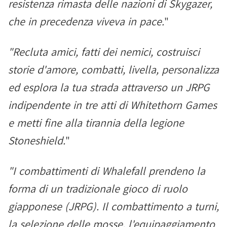
resistenza rimasta delle nazioni di Skygazer,
che in precedenza viveva in pace.
"
"Recluta amici, fatti dei nemici, costruisci
storie d'amore, combatti, livella, personalizza
ed esplora la tua strada attraverso un JRPG
indipendente in tre atti di Whitethorn Games
e metti fine alla tirannia della legione
Stoneshield.
"
"I combattimenti di Whalefall prendeno la
forma di un tradizionale gioco di ruolo
giapponese (JRPG). Il combattimento a turni,
la selezione delle mosse, l'equipaggiamento