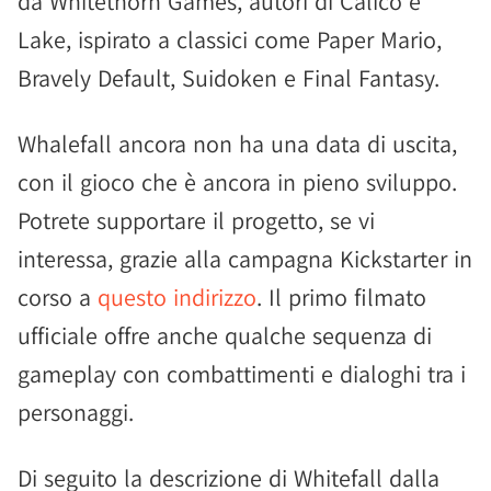
da Whitethorn Games, autori di Calico e
Lake, ispirato a classici come Paper Mario,
Bravely Default, Suidoken e Final Fantasy.
Whalefall ancora non ha una data di uscita,
con il gioco che è ancora in pieno sviluppo.
Potrete supportare il progetto, se vi
interessa, grazie alla campagna Kickstarter in
corso a
questo indirizzo
. Il primo filmato
ufficiale offre anche qualche sequenza di
gameplay con combattimenti e dialoghi tra i
personaggi.
Di seguito la descrizione di Whitefall dalla