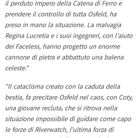
il perduto Impero della Catena di Ferro e
prendere il controllo di tutta Osfeld, ha
preso in mano la situazione. La malvagia
Regina Lucretia e i suoi ingegneri, con l'aiuto
dei Faceless, hanno progetto un enorme
cannone di pietra e abbattuto una balena
celeste.
"
"Il cataclisma creato con la caduta della
bestia, fa precitare Osfeld nel caos, con Coty,
una giovane recluta, che si ritrova nella
situazione impossibile di guidare come capo
le forze di Riverwatch, l'ultima forza di