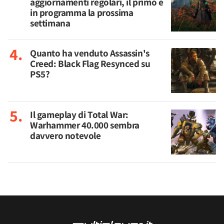
aggiornamenti regolari, il primo è
in programma la prossima
settimana
Quanto ha venduto Assassin's
Creed: Black Flag Resynced su
PS5?
Il gameplay di Total War:
Warhammer 40.000 sembra
davvero notevole