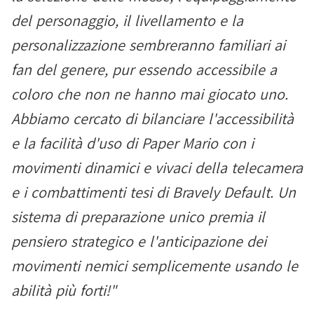
del personaggio, il livellamento e la
personalizzazione sembreranno familiari ai
fan del genere, pur essendo accessibile a
coloro che non ne hanno mai giocato uno.
Abbiamo cercato di bilanciare l'accessibilità
e la facilità d'uso di Paper Mario con i
movimenti dinamici e vivaci della telecamera
e i combattimenti tesi di Bravely Default. Un
sistema di preparazione unico premia il
pensiero strategico e l'anticipazione dei
movimenti nemici semplicemente usando le
abilità più forti!"