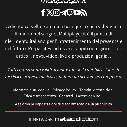
Dedicato cervello e anima a tutti quelli che i videogiochi
li hanno nel sangue, Multiplayer.it è il punto di
riferimento italiano per l'intrattenimento del presente e
del futuro. Preparatevi ad essere stupiti ogni giorno con
articoli, news, video, live e produzioni geniali.
Tutti i prezzi sono validi al momento della pubblicazione. Se
fai click o acquisti qualcosa, potremmo ricevere un compenso.
Informativa sui cookie
Privacy Policy
Termini e condizioni
Etica e trasparenza
Contatti
Lavora con noi
Aggiorna le impostazioni di tracciamento della pubblicità
IL NETWORK