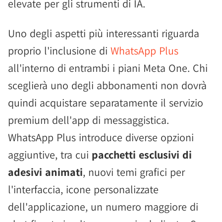
elevate per gli strumenti di IA.
Uno degli aspetti più interessanti riguarda
proprio l'inclusione di
WhatsApp Plus
all'interno di entrambi i piani Meta One. Chi
sceglierà uno degli abbonamenti non dovrà
quindi acquistare separatamente il servizio
premium dell'app di messaggistica.
WhatsApp Plus introduce diverse opzioni
aggiuntive, tra cui
pacchetti esclusivi di
adesivi animati
, nuovi temi grafici per
l'interfaccia, icone personalizzate
dell'applicazione, un numero maggiore di