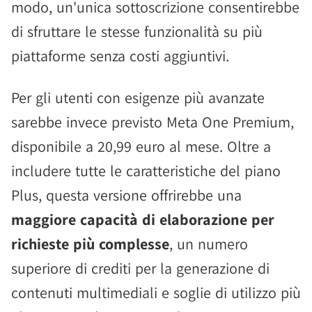
modo, un'unica sottoscrizione consentirebbe
di sfruttare le stesse funzionalità su più
piattaforme senza costi aggiuntivi.
Per gli utenti con esigenze più avanzate
sarebbe invece previsto Meta One Premium,
disponibile a 20,99 euro al mese. Oltre a
includere tutte le caratteristiche del piano
Plus, questa versione offrirebbe una
maggiore capacità di elaborazione per
richieste più complesse
, un numero
superiore di crediti per la generazione di
contenuti multimediali e soglie di utilizzo più