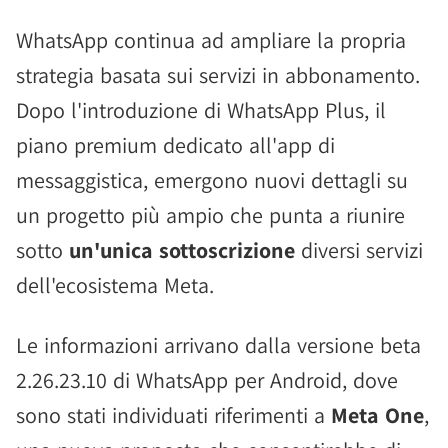
WhatsApp continua ad ampliare la propria
strategia basata sui servizi in abbonamento.
Dopo l'introduzione di WhatsApp Plus, il
piano premium dedicato all'app di
messaggistica, emergono nuovi dettagli su
un progetto più ampio che punta a riunire
sotto
un'unica sottoscrizione
diversi servizi
dell'ecosistema Meta.
Le informazioni arrivano dalla versione beta
2.26.23.10 di WhatsApp per Android, dove
sono stati individuati riferimenti a
Meta One
,