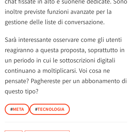
chat fissate in alto e suonerie dedicate. Sono
inoltre previste funzioni avanzate per la
gestione delle liste di conversazione.
Sarà interessante osservare come gli utenti
reagiranno a questa proposta, soprattutto in
un periodo in cui le sottoscrizioni digitali
continuano a moltiplicarsi. Voi cosa ne
pensate? Paghereste per un abbonamento di
questo tipo?
#
META
#
TECNOLOGIA