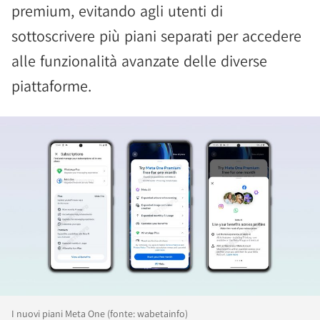
premium, evitando agli utenti di
sottoscrivere più piani separati per accedere
alle funzionalità avanzate delle diverse
piattaforme.
I nuovi piani Meta One (fonte: wabetainfo)