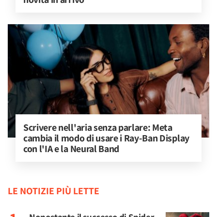
Scrivere nell'aria senza parlare: Meta 
cambia il modo di usare i Ray-Ban Display 
con l'IA e la Neural Band
LE NOTIZIE PIÙ LETTE