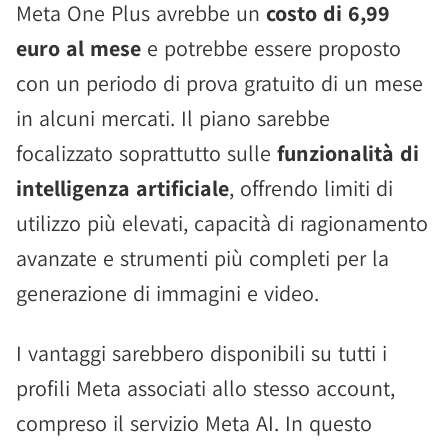
Meta One Plus avrebbe un
costo di 6,99
euro al mese
e potrebbe essere proposto
con un periodo di prova gratuito di un mese
in alcuni mercati. Il piano sarebbe
focalizzato soprattutto sulle
funzionalità di
intelligenza artificiale
, offrendo limiti di
utilizzo più elevati, capacità di ragionamento
avanzate e strumenti più completi per la
generazione di immagini e video.
I vantaggi sarebbero disponibili su tutti i
profili Meta associati allo stesso account,
compreso il servizio Meta AI. In questo