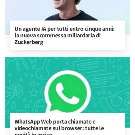
Un agente IA per tutti entro cinque anni: 
la nuova scommessa miliardaria di 
Zuckerberg
WhatsApp Web porta chiamate e 
videochiamate sul browser: tutte le 
novità in arrivo