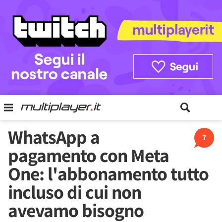
WhatsApp a
7
pagamento con Meta
One: l'abbonamento tutto
incluso di cui non
avevamo bisogno