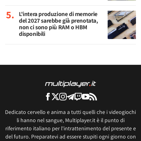
L'intera produzione di memorie
del 2027 sarebbe già prenotata,
non ci sono più RAM o HBM
disponibili
Dedicato cervello e anima a tutti quelli che i videogiochi
li hanno nel sangue, Multiplayer.it è il punto di
riferimento italiano per l'intrattenimento del presente e
del futuro. Preparatevi ad essere stupiti ogni giorno con