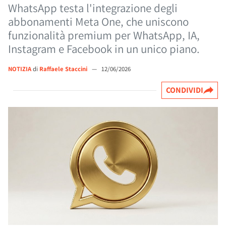
WhatsApp testa l'integrazione degli
abbonamenti Meta One, che uniscono
funzionalità premium per WhatsApp, IA,
Instagram e Facebook in un unico piano.
NOTIZIA
di
Raffaele Staccini
—
12/06/2026
CONDIVIDI