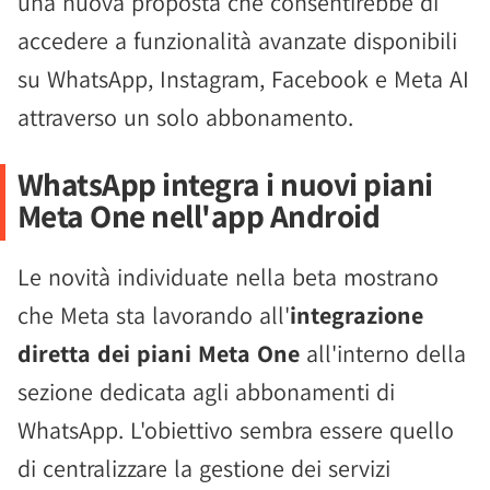
una nuova proposta che consentirebbe di
accedere a funzionalità avanzate disponibili
su WhatsApp, Instagram, Facebook e Meta AI
attraverso un solo abbonamento.
WhatsApp integra i nuovi piani
Meta One nell'app Android
Le novità individuate nella beta mostrano
che Meta sta lavorando all'
integrazione
diretta dei piani Meta One
all'interno della
sezione dedicata agli abbonamenti di
WhatsApp. L'obiettivo sembra essere quello
di centralizzare la gestione dei servizi