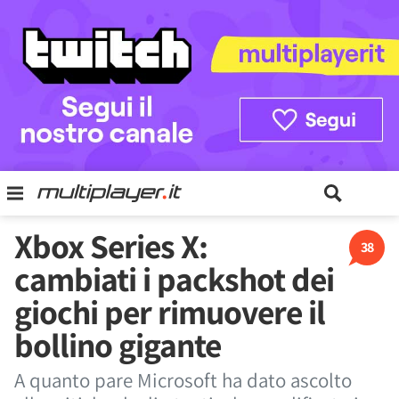
Xbox Series X:
38
cambiati i packshot dei
giochi per rimuovere il
bollino gigante
A quanto pare Microsoft ha dato ascolto