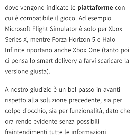
dove vengono indicate le
piattaforme
con
cui è compatibile il gioco. Ad esempio
Microsoft Flight Simulator è solo per Xbox
Series X, mentre Forza Horizon 5 e Halo
Infinite riportano anche Xbox One (tanto poi
ci pensa lo smart delivery a farvi scaricare la
versione giusta).
A nostro giudizio è un bel passo in avanti
rispetto alla soluzione precedente, sia per
colpo d'occhio, sia per funzionalità, dato che
ora rende evidente senza possibili
fraintendimenti tutte le informazioni