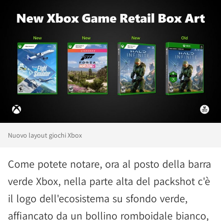
Nuovo layout giochi Xbox
Come potete notare, ora al posto della barra
verde Xbox, nella parte alta del packshot c'è
il logo dell'ecosistema su sfondo verde,
affiancato da un bollino romboidale bianco,