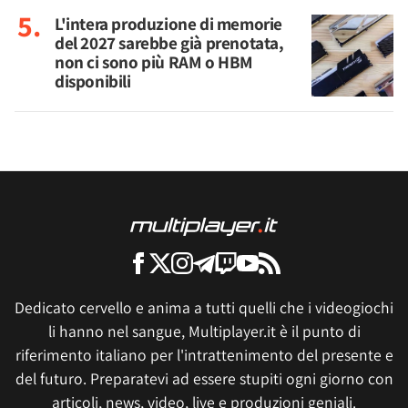
L'intera produzione di memorie
del 2027 sarebbe già prenotata,
non ci sono più RAM o HBM
disponibili
Dedicato cervello e anima a tutti quelli che i videogiochi
li hanno nel sangue, Multiplayer.it è il punto di
riferimento italiano per l'intrattenimento del presente e
del futuro. Preparatevi ad essere stupiti ogni giorno con
articoli, news, video, live e produzioni geniali.