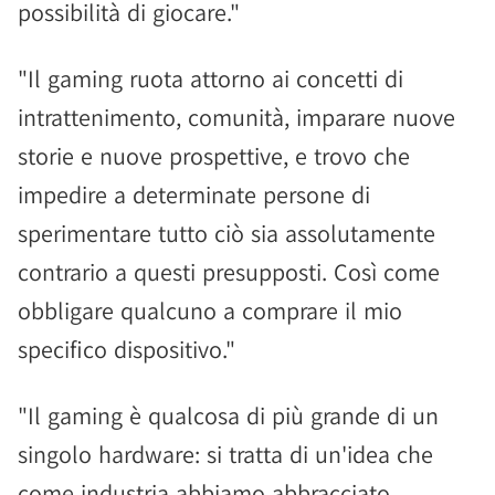
possibilità di giocare."
"Il gaming ruota attorno ai concetti di
intrattenimento, comunità, imparare nuove
storie e nuove prospettive, e trovo che
impedire a determinate persone di
sperimentare tutto ciò sia assolutamente
contrario a questi presupposti. Così come
obbligare qualcuno a comprare il mio
specifico dispositivo."
"Il gaming è qualcosa di più grande di un
singolo hardware: si tratta di un'idea che
come industria abbiamo abbracciato