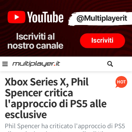
Xbox Series X, Phil
HOT
Spencer critica
l'approccio di PS5 alle
esclusive
Phil Spencer ha criticato l'approccio di PS5