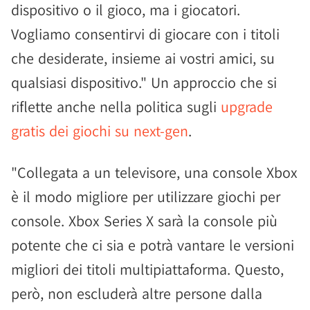
dispositivo o il gioco, ma i giocatori.
Vogliamo consentirvi di giocare con i titoli
che desiderate, insieme ai vostri amici, su
qualsiasi dispositivo." Un approccio che si
riflette anche nella politica sugli
upgrade
gratis dei giochi su next-gen
.
"Collegata a un televisore, una console Xbox
è il modo migliore per utilizzare giochi per
console. Xbox Series X sarà la console più
potente che ci sia e potrà vantare le versioni
migliori dei titoli multipiattaforma. Questo,
però, non escluderà altre persone dalla