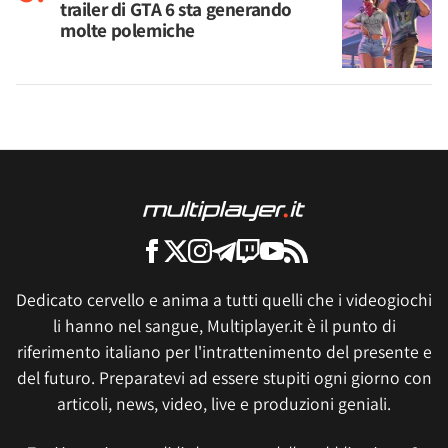
trailer di GTA 6 sta generando
molte polemiche
Dedicato cervello e anima a tutti quelli che i videogiochi
li hanno nel sangue, Multiplayer.it è il punto di
riferimento italiano per l'intrattenimento del presente e
del futuro. Preparatevi ad essere stupiti ogni giorno con
articoli, news, video, live e produzioni geniali.