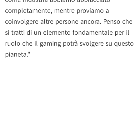
completamente, mentre proviamo a
coinvolgere altre persone ancora. Penso che
si tratti di un elemento fondamentale per il
ruolo che il gaming potrà svolgere su questo
pianeta."