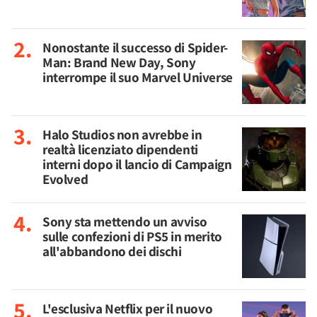
Nonostante il successo di Spider-
Man: Brand New Day, Sony
interrompe il suo Marvel Universe
Halo Studios non avrebbe in
realtà licenziato dipendenti
interni dopo il lancio di Campaign
Evolved
Sony sta mettendo un avviso
sulle confezioni di PS5 in merito
all'abbandono dei dischi
L'esclusiva Netflix per il nuovo