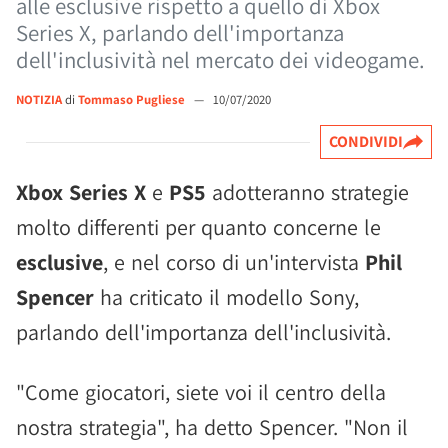
alle esclusive rispetto a quello di Xbox
Series X, parlando dell'importanza
dell'inclusività nel mercato dei videogame.
NOTIZIA
di
Tommaso Pugliese
—
10/07/2020
CONDIVIDI
Xbox Series X
e
PS5
adotteranno strategie
molto differenti per quanto concerne le
esclusive
, e nel corso di un'intervista
Phil
Spencer
ha criticato il modello Sony,
parlando dell'importanza dell'inclusività.
"Come giocatori, siete voi il centro della
nostra strategia", ha detto Spencer. "Non il