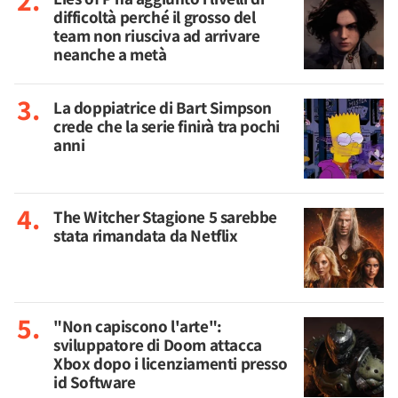
difficoltà perché il grosso del
team non riusciva ad arrivare
neanche a metà
La doppiatrice di Bart Simpson
crede che la serie finirà tra pochi
anni
The Witcher Stagione 5 sarebbe
stata rimandata da Netflix
"Non capiscono l'arte":
sviluppatore di Doom attacca
Xbox dopo i licenziamenti presso
id Software