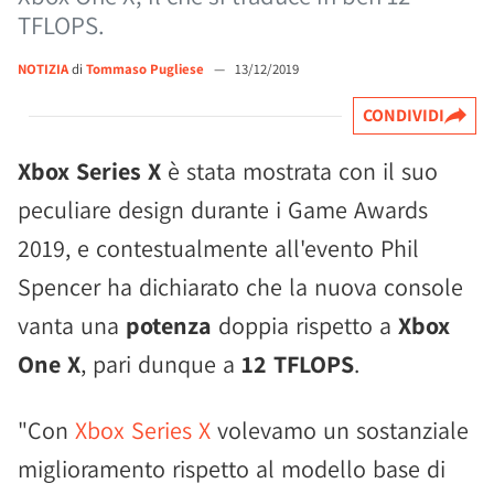
TFLOPS.
NOTIZIA
di
Tommaso Pugliese
—
13/12/2019
CONDIVIDI
Xbox Series X
è stata mostrata con il suo
peculiare design durante i Game Awards
2019, e contestualmente all'evento Phil
Spencer ha dichiarato che la nuova console
vanta una
potenza
doppia rispetto a
Xbox
One X
, pari dunque a
12 TFLOPS
.
"Con
Xbox Series X
volevamo un sostanziale
miglioramento rispetto al modello base di