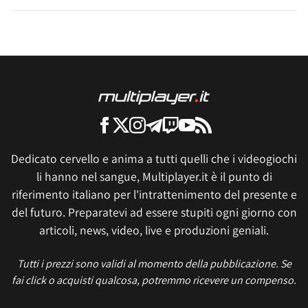
Dedicato cervello e anima a tutti quelli che i videogiochi
li hanno nel sangue, Multiplayer.it è il punto di
riferimento italiano per l'intrattenimento del presente e
del futuro. Preparatevi ad essere stupiti ogni giorno con
articoli, news, video, live e produzioni geniali.
Tutti i prezzi sono validi al momento della pubblicazione. Se
fai click o acquisti qualcosa, potremmo ricevere un compenso.