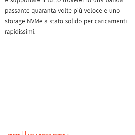
passante quaranta volte più veloce e uno
storage NVMe a stato solido per caricamenti
rapidissimi.