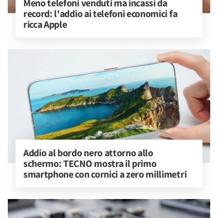
Meno telefoni venduti ma incassi da 
record: l'addio ai telefoni economici fa 
ricca Apple
Addio al bordo nero attorno allo 
schermo: TECNO mostra il primo 
smartphone con cornici a zero millimetri