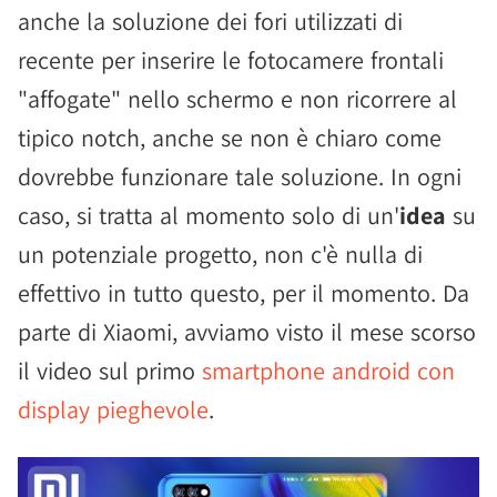
anche la soluzione dei fori utilizzati di
recente per inserire le fotocamere frontali
"affogate" nello schermo e non ricorrere al
tipico notch, anche se non è chiaro come
dovrebbe funzionare tale soluzione. In ogni
caso, si tratta al momento solo di un'
idea
su
un potenziale progetto, non c'è nulla di
effettivo in tutto questo, per il momento. Da
parte di Xiaomi, avviamo visto il mese scorso
il video sul primo
smartphone android con
display pieghevole
.