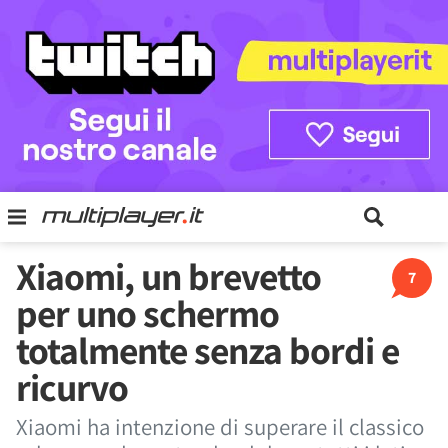
Xiaomi, un brevetto
7
per uno schermo
totalmente senza bordi e
ricurvo
Xiaomi ha intenzione di superare il classico