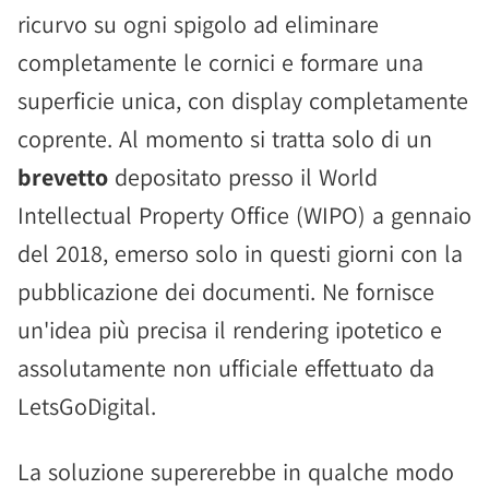
ricurvo su ogni spigolo ad eliminare
completamente le cornici e formare una
superficie unica, con display completamente
coprente. Al momento si tratta solo di un
brevetto
depositato presso il World
Intellectual Property Office (WIPO) a gennaio
del 2018, emerso solo in questi giorni con la
pubblicazione dei documenti. Ne fornisce
un'idea più precisa il rendering ipotetico e
assolutamente non ufficiale effettuato da
LetsGoDigital.
La soluzione supererebbe in qualche modo