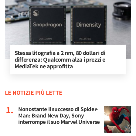
Stessa litografia a 2 nm, 80 dollari di 
differenza: Qualcomm alza i prezzi e 
MediaTek ne approfitta
LE NOTIZIE PIÙ LETTE
Nonostante il successo di Spider-
Man: Brand New Day, Sony
interrompe il suo Marvel Universe