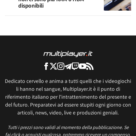
disponibili
Dedicato cervello e anima a tutti quelli che i videogiochi
li hanno nel sangue, Multiplayer.it è il punto di
riferimento italiano per l'intrattenimento del presente e
del futuro. Preparatevi ad essere stupiti ogni giorno con
articoli, news, video, live e produzioni geniali.
Tutti i prezzi sono validi al momento della pubblicazione. Se
fai click o acquisti qualcosa, potremmo ricevere un compenso.